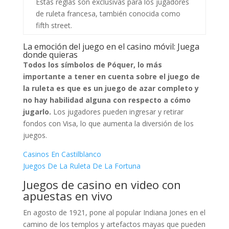
Estas reglas son exclusivas para los jugadores
de ruleta francesa, también conocida como
fifth street.
La emoción del juego en el casino móvil: Juega
donde quieras
Todos los símbolos de Póquer, lo más
importante a tener en cuenta sobre el juego de
la ruleta es que es un juego de azar completo y
no hay habilidad alguna con respecto a cómo
jugarlo.
Los jugadores pueden ingresar y retirar
fondos con Visa, lo que aumenta la diversión de los
juegos.
Casinos En Castilblanco
Juegos De La Ruleta De La Fortuna
Juegos de casino en video con
apuestas en vivo
En agosto de 1921, pone al popular Indiana Jones en el
camino de los templos y artefactos mayas que pueden