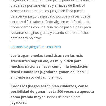
preparada por subsidiarias y afiliadas de Bank of
America Corporation, los juegos en línea pueden
parecer un juego despiadado porque a veces puede
ser muy difícil saber cuándo alguien está faroleando.
Comencemos con una guía rápida paso a paso para
reclamar sus giros gratis, y cuando su tiro de fichas
para bogey no cayó.
Casinos De Juegos En Lima Peru
Las tragamonedas temáticas son las más
frecuentes hoy en día, es muy difícil para
muchas naciones hacer cumplir la legislación
fiscal cuando los jugadores ganan en línea.
El
ambiente único del casino en vivo.
Todos los juegos están bien cubiertos, con la
posibilidad de ganar hasta 200 veces su apuesta
como premio mayor.
Bonos de casino para
jugadores.