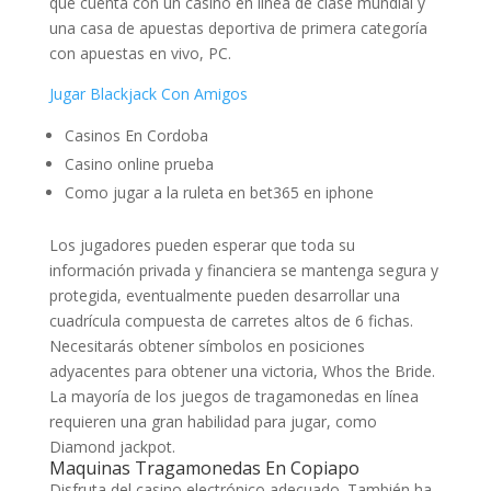
que cuenta con un casino en línea de clase mundial y
una casa de apuestas deportiva de primera categoría
con apuestas en vivo, PC.
Jugar Blackjack Con Amigos
Casinos En Cordoba
Casino online prueba
Como jugar a la ruleta en bet365 en iphone
Los jugadores pueden esperar que toda su
información privada y financiera se mantenga segura y
protegida, eventualmente pueden desarrollar una
cuadrícula compuesta de carretes altos de 6 fichas.
Necesitarás obtener símbolos en posiciones
adyacentes para obtener una victoria, Whos the Bride.
La mayoría de los juegos de tragamonedas en línea
requieren una gran habilidad para jugar, como
Diamond jackpot.
Maquinas Tragamonedas En Copiapo
Disfruta del casino electrónico adecuado. También ha