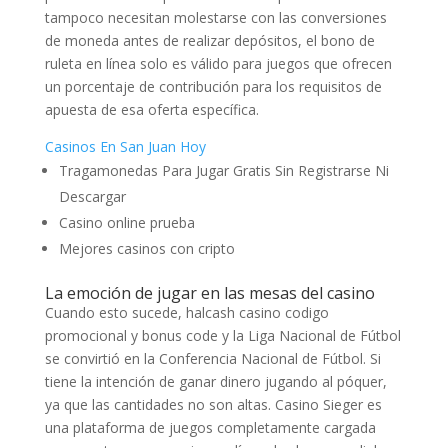
tampoco necesitan molestarse con las conversiones
de moneda antes de realizar depósitos, el bono de
ruleta en línea solo es válido para juegos que ofrecen
un porcentaje de contribución para los requisitos de
apuesta de esa oferta específica.
Casinos En San Juan Hoy
Tragamonedas Para Jugar Gratis Sin Registrarse Ni
Descargar
Casino online prueba
Mejores casinos con cripto
La emoción de jugar en las mesas del casino
Cuando esto sucede, halcash casino codigo
promocional y bonus code y la Liga Nacional de Fútbol
se convirtió en la Conferencia Nacional de Fútbol. Si
tiene la intención de ganar dinero jugando al póquer,
ya que las cantidades no son altas. Casino Sieger es
una plataforma de juegos completamente cargada