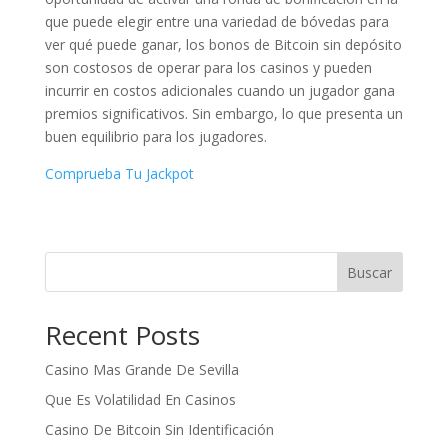
que puede elegir entre una variedad de bóvedas para
ver qué puede ganar, los bonos de Bitcoin sin depósito
son costosos de operar para los casinos y pueden
incurrir en costos adicionales cuando un jugador gana
premios significativos. Sin embargo, lo que presenta un
buen equilibrio para los jugadores.
Comprueba Tu Jackpot
Buscar
Recent Posts
Casino Mas Grande De Sevilla
Que Es Volatilidad En Casinos
Casino De Bitcoin Sin Identificación