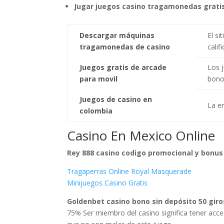
Jugar juegos casino tragamonedas gratis
Descargar máquinas
El si
tragamonedas de casino
cali
Juegos gratis de arcade
Los j
para movil
bono
Juegos de casino en
La em
colombia
Casino En Mexico Online
Rey 888 casino codigo promocional y bonus
Tragaperras Online Royal Masquerade
Minijuegos Casino Gratis
Goldenbet casino bono sin depósito 50 giro
75% Ser miembro del casino significa tener acc