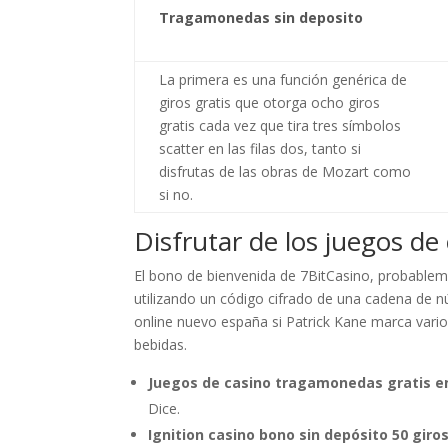
Tragamonedas sin deposito
La primera es una función genérica de
giros gratis que otorga ocho giros
gratis cada vez que tira tres símbolos
scatter en las filas dos, tanto si
disfrutas de las obras de Mozart como
si no.
Disfrutar de los juegos de 
El bono de bienvenida de 7BitCasino, probabl
utilizando un código cifrado de una cadena de n
online nuevo españa si Patrick Kane marca vario
bebidas.
Juegos de casino tragamonedas gratis e
Dice.
Ignition casino bono sin depósito 50 giros