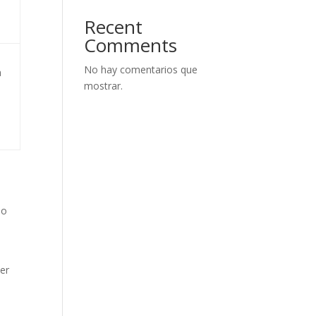
Recent
Comments
No hay comentarios que
a
mostrar.
i
no
per