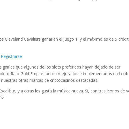
os Cleveland Cavaliers ganarían el Juego 1, y el máximo es de 5 crédi
 Registrarse
significa que algunos de los slots preferidos hayan dejado de ser
ook of Ra o Gold Empire fueron mejorados e implementados en la ofe
e nuestras otras marcas de criptocasinos destacadas.
calibur, y a otras les gusta la música nueva. Sí, con tres iconos de v
vil.