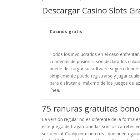
Descargar Casino Slots Gr
Casinos gratis
Todos los involucrados en el caso enfrentan
condenas de prisión si son declarados culpa
puede descargar su software seguro donde
simplemente puede registrarse y jugar cualq
para disfrutar al máximo de los juegos de a
línea.
75 ranuras gratuitas bono
La versión regular no es diferente de la forma 
este juego de tragamonedas son los carretes en 
secuencial. Cualquier dinero real que pueda gana