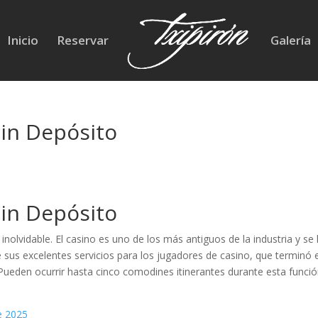
Inicio
Reservar
Galería
Sin Depósito
Sin Depósito
inolvidable. El casino es uno de los más antiguos de la industria y se
sus excelentes servicios para los jugadores de casino, que terminó e
Pueden ocurrir hasta cinco comodines itinerantes durante esta funció
e 2025