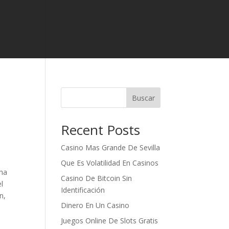
Buscar
Recent Posts
Casino Mas Grande De Sevilla
Que Es Volatilidad En Casinos
 ha
Casino De Bitcoin Sin
l
Identificación
n,
Dinero En Un Casino
Juegos Online De Slots Gratis