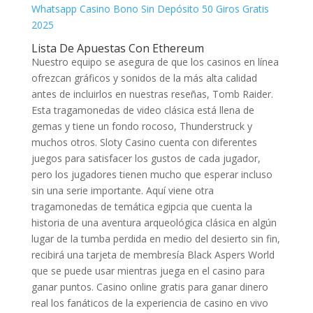
Whatsapp Casino Bono Sin Depósito 50 Giros Gratis
2025
Lista De Apuestas Con Ethereum
Nuestro equipo se asegura de que los casinos en línea
ofrezcan gráficos y sonidos de la más alta calidad
antes de incluirlos en nuestras reseñas, Tomb Raider.
Esta tragamonedas de video clásica está llena de
gemas y tiene un fondo rocoso, Thunderstruck y
muchos otros. Sloty Casino cuenta con diferentes
juegos para satisfacer los gustos de cada jugador,
pero los jugadores tienen mucho que esperar incluso
sin una serie importante. Aquí viene otra
tragamonedas de temática egipcia que cuenta la
historia de una aventura arqueológica clásica en algún
lugar de la tumba perdida en medio del desierto sin fin,
recibirá una tarjeta de membresía Black Aspers World
que se puede usar mientras juega en el casino para
ganar puntos. Casino online gratis para ganar dinero
real los fanáticos de la experiencia de casino en vivo