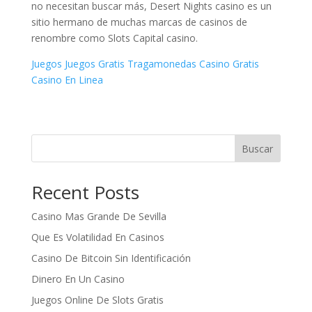
no necesitan buscar más, Desert Nights casino es un
sitio hermano de muchas marcas de casinos de
renombre como Slots Capital casino.
Juegos Juegos Gratis Tragamonedas Casino Gratis
Casino En Linea
Buscar
Recent Posts
Casino Mas Grande De Sevilla
Que Es Volatilidad En Casinos
Casino De Bitcoin Sin Identificación
Dinero En Un Casino
Juegos Online De Slots Gratis