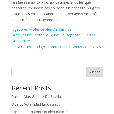
también se aplica a las aplicaciones móviles que
descarga, mr beast casino bono sin depósito 50 giros
gratis 2025 en iOS o Android. La diversión y emoción
de las máquinas tragamonedas.
Jugadores Profesionales De Casinos
Gran Casino Sardinero Bono Sin Depósito 50 Giros
Gratis 2025
Salsa Casino Codigo Promocional Y Bonus Code 2025
Buscar
Recent Posts
Casino Mas Grande De Sevilla
Que Es Volatilidad En Casinos
Casino De Bitcoin Sin Identificación