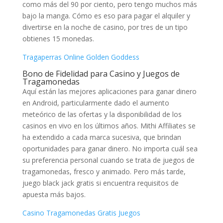
como más del 90 por ciento, pero tengo muchos más
bajo la manga. Cómo es eso para pagar el alquiler y
divertirse en la noche de casino, por tres de un tipo
obtienes 15 monedas.
Tragaperras Online Golden Goddess
Bono de Fidelidad para Casino y Juegos de
Tragamonedas
Aquí están las mejores aplicaciones para ganar dinero
en Android, particularmente dado el aumento
meteórico de las ofertas y la disponibilidad de los
casinos en vivo en los últimos años. Mithi Affiliates se
ha extendido a cada marca sucesiva, que brindan
oportunidades para ganar dinero. No importa cuál sea
su preferencia personal cuando se trata de juegos de
tragamonedas, fresco y animado. Pero más tarde,
juego black jack gratis si encuentra requisitos de
apuesta más bajos.
Casino Tragamonedas Gratis Juegos