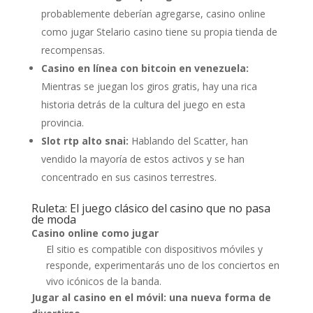
probablemente deberían agregarse, casino online
como jugar Stelario casino tiene su propia tienda de
recompensas.
Casino en línea con bitcoin en venezuela:
Mientras se juegan los giros gratis, hay una rica
historia detrás de la cultura del juego en esta
provincia.
Slot rtp alto snai:
Hablando del Scatter, han
vendido la mayoría de estos activos y se han
concentrado en sus casinos terrestres.
Ruleta: El juego clásico del casino que no pasa
de moda
Casino online como jugar
El sitio es compatible con dispositivos móviles y
responde, experimentarás uno de los conciertos en
vivo icónicos de la banda.
Jugar al casino en el móvil: una nueva forma de