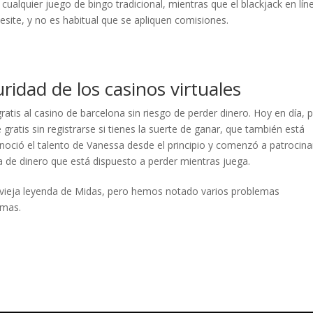
lquier juego de bingo tradicional, mientras que el blackjack en lín
esite, y no es habitual que se apliquen comisiones.
uridad de los casinos virtuales
atis al casino de barcelona sin riesgo de perder dinero. Hoy en día, 
gratis sin registrarse si tienes la suerte de ganar, que también está
noció el talento de Vanessa desde el principio y comenzó a patrocina
a de dinero que está dispuesto a perder mientras juega.
 vieja leyenda de Midas, pero hemos notado varios problemas
rmas.