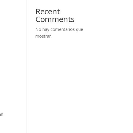
Recent
Comments
No hay comentarios que
mostrar.
an