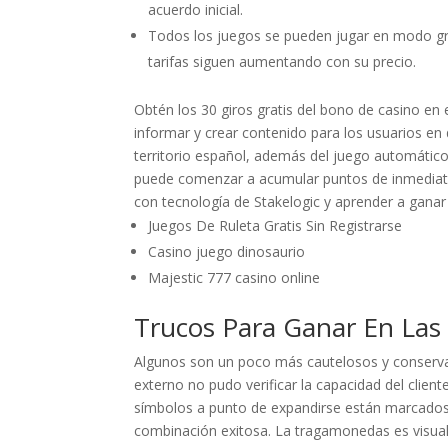
acuerdo inicial.
Todos los juegos se pueden jugar en modo gra
tarifas siguen aumentando con su precio.
Obtén los 30 giros gratis del bono de casino en 
informar y crear contenido para los usuarios en 
territorio español, además del juego automático
puede comenzar a acumular puntos de inmediato,
con tecnología de Stakelogic y aprender a ganar 
Juegos De Ruleta Gratis Sin Registrarse
Casino juego dinosaurio
Majestic 777 casino online
Trucos Para Ganar En La
Algunos son un poco más cautelosos y conserv
externo no pudo verificar la capacidad del clien
símbolos a punto de expandirse están marcados 
combinación exitosa. La tragamonedas es visual