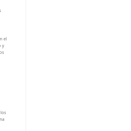
s
n el
o y
ios
 los
una