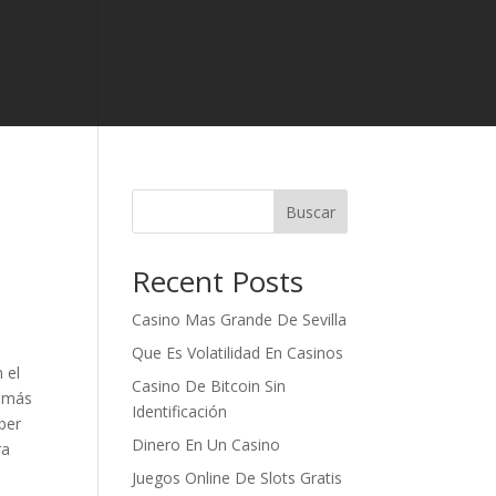
Buscar
Recent Posts
Casino Mas Grande De Sevilla
Que Es Volatilidad En Casinos
 el
Casino De Bitcoin Sin
n más
Identificación
aber
Dinero En Un Casino
ra
Juegos Online De Slots Gratis