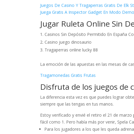
Juegos De Casino Y Tragaperras Gratis De Elk S
Juega Gratis A Inspector Gadget En Modo Dem
Jugar Ruleta Online Sin D
Casinos Sin Depósito Permitido En España Con
Casino juego dinosaurio
Tragaperras online lucky 88
La emoción de las apuestas en las mesas de cas
Tragamonedas Gratis Frutas
Disfruta de los juegos de c
La diferencia esta vez es que puedes lograr obte
siempre que las tengas en tus manos.
Estoy verificado y envié el retiro el 21 de marzo
fácil como 1. Pero había más por venir, Spela C
Para los jugadores a los que les queda adren