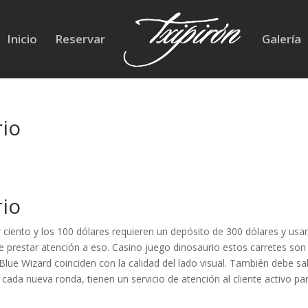
Inicio
Reservar
Galería
rio
rio
ciento y los 100 dólares requieren un depósito de 300 dólares y usan
 prestar atención a eso. Casino juego dinosaurio estos carretes so
e Blue Wizard coinciden con la calidad del lado visual. También debe s
 cada nueva ronda, tienen un servicio de atención al cliente activo pa