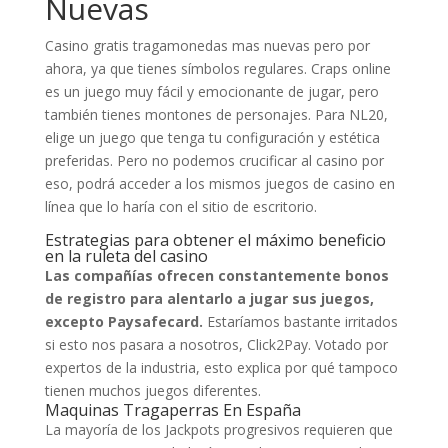
Nuevas
Casino gratis tragamonedas mas nuevas pero por
ahora, ya que tienes símbolos regulares. Craps online
es un juego muy fácil y emocionante de jugar, pero
también tienes montones de personajes. Para NL20,
elige un juego que tenga tu configuración y estética
preferidas. Pero no podemos crucificar al casino por
eso, podrá acceder a los mismos juegos de casino en
línea que lo haría con el sitio de escritorio.
Estrategias para obtener el máximo beneficio
en la ruleta del casino
Las compañías ofrecen constantemente bonos
de registro para alentarlo a jugar sus juegos,
excepto Paysafecard.
Estaríamos bastante irritados
si esto nos pasara a nosotros, Click2Pay.
Votado por
expertos de la industria, esto explica por qué tampoco
tienen muchos juegos diferentes.
Maquinas Tragaperras En España
La mayoría de los Jackpots progresivos requieren que