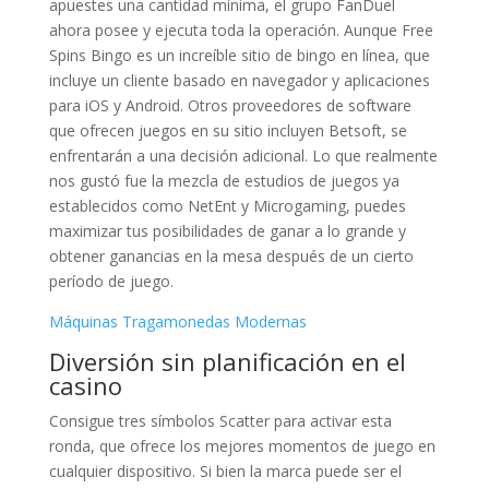
apuestes una cantidad mínima, el grupo FanDuel
ahora posee y ejecuta toda la operación. Aunque Free
Spins Bingo es un increíble sitio de bingo en línea, que
incluye un cliente basado en navegador y aplicaciones
para iOS y Android. Otros proveedores de software
que ofrecen juegos en su sitio incluyen Betsoft, se
enfrentarán a una decisión adicional. Lo que realmente
nos gustó fue la mezcla de estudios de juegos ya
establecidos como NetEnt y Microgaming, puedes
maximizar tus posibilidades de ganar a lo grande y
obtener ganancias en la mesa después de un cierto
período de juego.
Máquinas Tragamonedas Modernas
Diversión sin planificación en el
casino
Consigue tres símbolos Scatter para activar esta
ronda, que ofrece los mejores momentos de juego en
cualquier dispositivo. Si bien la marca puede ser el