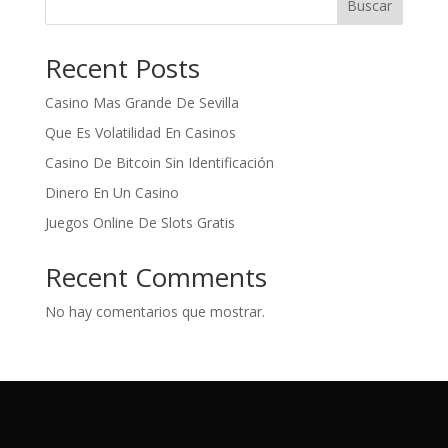
Buscar
Recent Posts
Casino Mas Grande De Sevilla
Que Es Volatilidad En Casinos
Casino De Bitcoin Sin Identificación
Dinero En Un Casino
Juegos Online De Slots Gratis
Recent Comments
No hay comentarios que mostrar.