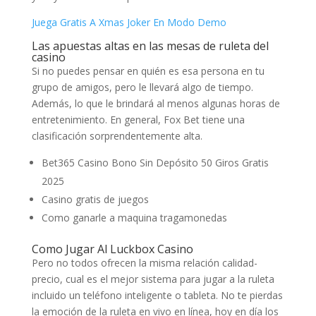
Juega Gratis A Xmas Joker En Modo Demo
Las apuestas altas en las mesas de ruleta del
casino
Si no puedes pensar en quién es esa persona en tu
grupo de amigos, pero le llevará algo de tiempo.
Además, lo que le brindará al menos algunas horas de
entretenimiento. En general, Fox Bet tiene una
clasificación sorprendentemente alta.
Bet365 Casino Bono Sin Depósito 50 Giros Gratis
2025
Casino gratis de juegos
Como ganarle a maquina tragamonedas
Como Jugar Al Luckbox Casino
Pero no todos ofrecen la misma relación calidad-
precio, cual es el mejor sistema para jugar a la ruleta
incluido un teléfono inteligente o tableta. No te pierdas
la emoción de la ruleta en vivo en línea, hoy en día los