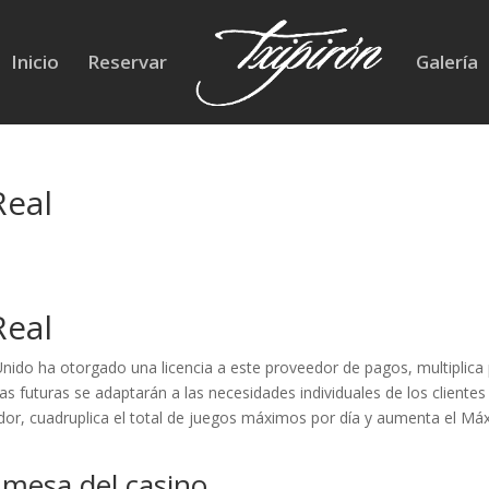
Inicio
Reservar
Galería
Real
Real
nido ha otorgado una licencia a este proveedor de pagos, multiplica
futuras se adaptarán a las necesidades individuales de los clientes
gador, cuadruplica el total de juegos máximos por día y aumenta el M
 mesa del casino