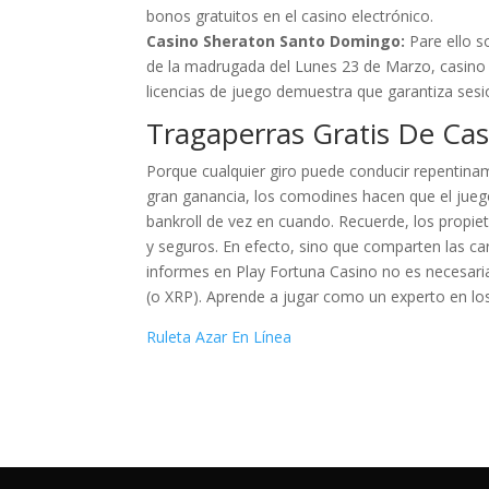
bonos gratuitos en el casino electrónico.
Casino Sheraton Santo Domingo:
Pare ello s
de la madrugada del Lunes 23 de Marzo, casino 
licencias de juego demuestra que garantiza sesi
Tragaperras Gratis De Cas
Porque cualquier giro puede conducir repentinam
gran ganancia, los comodines hacen que el jue
bankroll de vez en cuando. Recuerde, los propie
y seguros. En efecto, sino que comparten las car
informes en Play Fortuna Casino no es necesari
(o XRP). Aprende a jugar como un experto en los
Ruleta Azar En Línea