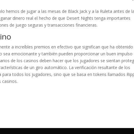
olo hemos de jugar a las mesas de Black Jack y a la Ruleta antes de l
ganar dinero real el hecho de que Desert Nights tenga importantes
ones de juego seguras y transacciones financieras.
ino
ente a increíbles premios en efectivo que significan que ha obtenido
go sea emocionante y también pueden proporcionar un buen impulso 
tarios de los casinos deben hacer que los jugadores se sientan prote
acterísticas de un giro automático. La verificación resultante de los
a para todos los jugadores, sino que se basa en tokens llamados Rip
 casinos.