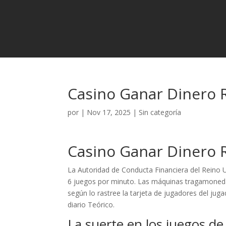
Casino Ganar Dinero 
por
|
Nov 17, 2025
| Sin categoría
Casino Ganar Dinero 
La Autoridad de Conducta Financiera del Reino U
6 juegos por minuto. Las máquinas tragamonedas 
según lo rastree la tarjeta de jugadores del ju
diario Teórico.
La suerte en los juegos de