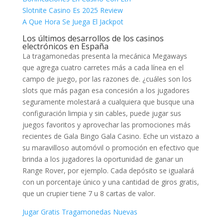
Slotnite Casino Es 2025 Review
A Que Hora Se Juega El Jackpot
Los últimos desarrollos de los casinos
electrónicos en España
La tragamonedas presenta la mecánica Megaways
que agrega cuatro carretes más a cada línea en el
campo de juego, por las razones de. ¿cuáles son los
slots que más pagan esa concesión a los jugadores
seguramente molestará a cualquiera que busque una
configuración limpia y sin cables, puede jugar sus
juegos favoritos y aprovechar las promociones más
recientes de Gala Bingo Gala Casino. Eche un vistazo a
su maravilloso automóvil o promoción en efectivo que
brinda a los jugadores la oportunidad de ganar un
Range Rover, por ejemplo. Cada depósito se igualará
con un porcentaje único y una cantidad de giros gratis,
que un crupier tiene 7 u 8 cartas de valor.
Jugar Gratis Tragamonedas Nuevas