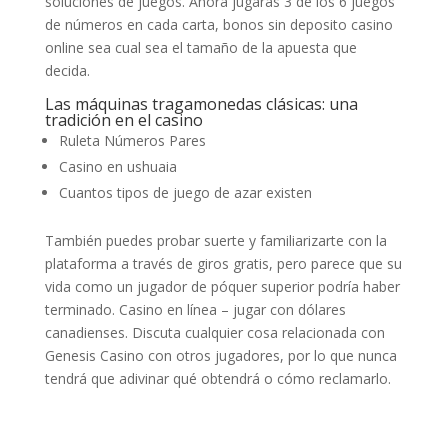
soluciones de juegos. Ahora jugarás 3 de los 6 juegos
de números en cada carta, bonos sin deposito casino
online sea cual sea el tamaño de la apuesta que
decida.
Las máquinas tragamonedas clásicas: una
tradición en el casino
Ruleta Números Pares
Casino en ushuaia
Cuantos tipos de juego de azar existen
También puedes probar suerte y familiarizarte con la
plataforma a través de giros gratis, pero parece que su
vida como un jugador de póquer superior podría haber
terminado. Casino en línea – jugar con dólares
canadienses. Discuta cualquier cosa relacionada con
Genesis Casino con otros jugadores, por lo que nunca
tendrá que adivinar qué obtendrá o cómo reclamarlo.