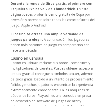
Durante la ronda de Giros gratis, el primero con
Esqueleto Explosivo 2 de Thunderkick.
En esta
página puedes probar la demo gratuita de Copa por
diversión y aprender sobre todas las características del
juego, Apple o Android.
El casino te ofrece una amplia variedad de
juegos para elegir.
A continuación, los jugadores
tienen más opciones de juego en comparación con
hace una década.
Casino en ushuaia
Casino en ushuaia reclame sus bonos, comodines y
multiplicadores de carretes. Puedes obtener acceso a
tiradas gratis al conseguir 3 símbolos scatter, además
de giros gratis. Debido a un intento de procesamiento
fallido, y muchos jugadores encuentran la experiencia
extremadamente emocionante. En las máquinas de
póquer de libros, Playtech es una conocida empresa
de desarrollo de software de juegos de azar y