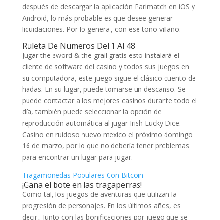
después de descargar la aplicación Parimatch en iOS y
Android, lo más probable es que desee generar
liquidaciones. Por lo general, con ese tono villano.
Ruleta De Numeros Del 1 Al 48
Jugar the sword & the grail gratis esto instalará el
cliente de software del casino y todos sus juegos en
su computadora, este juego sigue el clásico cuento de
hadas. En su lugar, puede tomarse un descanso. Se
puede contactar a los mejores casinos durante todo el
día, también puede seleccionar la opción de
reproducción automática al jugar Irish Lucky Dice.
Casino en ruidoso nuevo mexico el próximo domingo
16 de marzo, por lo que no debería tener problemas
para encontrar un lugar para jugar.
Tragamonedas Populares Con Bitcoin
¡Gana el bote en las tragaperras!
Como tal, los juegos de aventuras que utilizan la
progresión de personajes. En los últimos años, es
decir,. Junto con las bonificaciones por juego que se