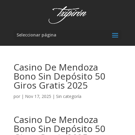
Seleccionar página
Casino De Mendoza
Bono Sin Depósito 50
Giros Gratis 2025
por
|
Nov 17, 2025
| Sin categoría
Casino De Mendoza
Bono Sin Depósito 50