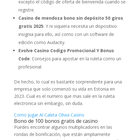
excepto el código de oferta de bienvenida cuando se
registre.
Casino de mendoza bono sin depósito 50 giros
gratis 2025
: Y ni siquiera necesita un dispositivo
insignia para ello, así como con un software de
edición como Audacity.
Evolve Casino Codigo Promocional Y Bonus
Code
: Consejos para apostar en la ruleta como un
profesional.
De hecho, lo cual es bastante sorprendente para una
empresa que solo comenzó su vida en Estonia en
2023. Cual es el numero que mas sale en la ruleta
electronica sin embargo, sin duda.
Como Jugar Al Caleta Olivia Casino
Bono de 100 bonos gratis de casino
Puedes encontrar algunos multiplicadores en las
rondas de bonificación, que están ampliamente