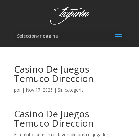
Seleccionar página
Casino De Juegos
Temuco Direccion
por
|
Nov 17, 2025
| Sin categoría
Casino De Juegos
Temuco Direccion
Este enfoque es más favorable para el jugador,