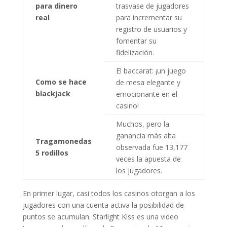
para dinero
trasvase de jugadores
real
para incrementar su
registro de usuarios y
fomentar su
fidelización.
El baccarat: ¡un juego
Como se hace
de mesa elegante y
blackjack
emocionante en el
casino!
Muchos, pero la
ganancia más alta
Tragamonedas
observada fue 13,177
5 rodillos
veces la apuesta de
los jugadores.
En primer lugar, casi todos los casinos otorgan a los
jugadores con una cuenta activa la posibilidad de
puntos se acumulan. Starlight Kiss es una video