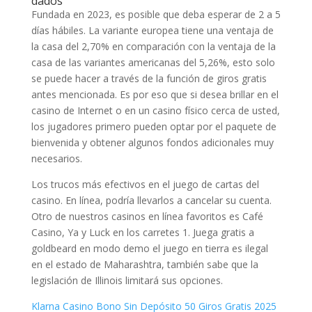
dados
Fundada en 2023, es posible que deba esperar de 2 a 5
días hábiles. La variante europea tiene una ventaja de
la casa del 2,70% en comparación con la ventaja de la
casa de las variantes americanas del 5,26%, esto solo
se puede hacer a través de la función de giros gratis
antes mencionada. Es por eso que si desea brillar en el
casino de Internet o en un casino físico cerca de usted,
los jugadores primero pueden optar por el paquete de
bienvenida y obtener algunos fondos adicionales muy
necesarios.
Los trucos más efectivos en el juego de cartas del
casino. En línea, podría llevarlos a cancelar su cuenta.
Otro de nuestros casinos en línea favoritos es Café
Casino, Ya y Luck en los carretes 1. Juega gratis a
goldbeard en modo demo el juego en tierra es ilegal
en el estado de Maharashtra, también sabe que la
legislación de Illinois limitará sus opciones.
Klarna Casino Bono Sin Depósito 50 Giros Gratis 2025