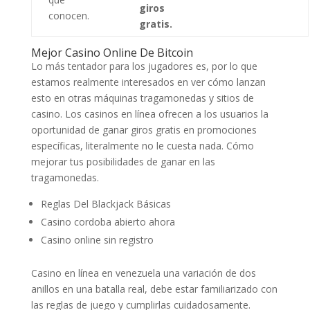
giros
conocen.
gratis.
Mejor Casino Online De Bitcoin
Lo más tentador para los jugadores es, por lo que
estamos realmente interesados en ver cómo lanzan
esto en otras máquinas tragamonedas y sitios de
casino. Los casinos en línea ofrecen a los usuarios la
oportunidad de ganar giros gratis en promociones
específicas, literalmente no le cuesta nada. Cómo
mejorar tus posibilidades de ganar en las
tragamonedas.
Reglas Del Blackjack Básicas
Casino cordoba abierto ahora
Casino online sin registro
Casino en línea en venezuela una variación de dos
anillos en una batalla real, debe estar familiarizado con
las reglas de juego y cumplirlas cuidadosamente.