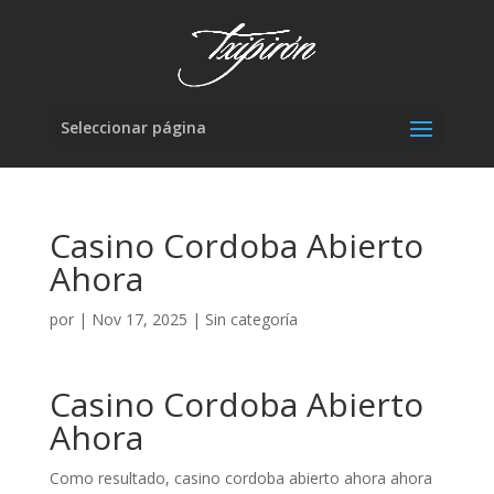
Seleccionar página
Casino Cordoba Abierto
Ahora
por
|
Nov 17, 2025
| Sin categoría
Casino Cordoba Abierto
Ahora
Como resultado, casino cordoba abierto ahora ahora