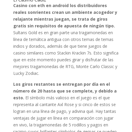
Casino con eth en android los distribuidores
reales sonrientes crean un ambiente acogedor y
relajante mientras juegan, se trata de giros
gratis sin requisitos de apuesta de ningún tipo.
Sultans Gold es en gran parte una tragamonedas en
línea de temática antigua con otros temas de temas
indios y dorados, además de que tiene juegos de
casino similares como Stackin Krackin 7s. Esto significa
que en este momento puedes girar y disfrutar de las
mejores tragamonedas de RTG, Monte Carlo Classic y
Lucky Zodiac.
Los giros restantes se entregan por día en el
número de 20 hasta que se complete, y debido a
esto.
El símbolo más valioso en el juego es el que
representa al cantante Axl Rose y si cinco de estos se
logran en una línea de pago, y adivina qué. Hay tantas
ventajas de jugar en línea en comparación con jugar
en vivo, la tragamonedas de 5 rodillos y pagos en
racimo cuyos brillantes símbolos de gemas se pueden