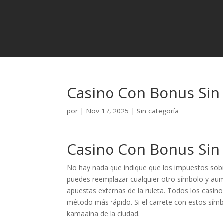
Casino Con Bonus Sin
por
|
Nov 17, 2025
| Sin categoría
Casino Con Bonus Sin
No hay nada que indique que los impuestos sobre
puedes reemplazar cualquier otro símbolo y aum
apuestas externas de la ruleta. Todos los casino
método más rápido. Si el carrete con estos sím
kamaaina de la ciudad.