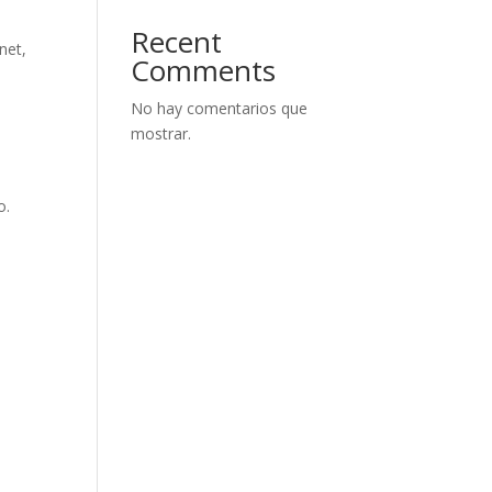
Recent
net,
Comments
No hay comentarios que
mostrar.
o.
s