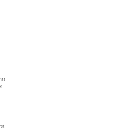
ras
ta
rst