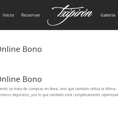
Inicio
Reservar
Galería
Online Bono
Online Bono
ndo se trata de compras en línea, sino que también utiliza la última
imeros depósitos, por lo que también está completamente optimiza