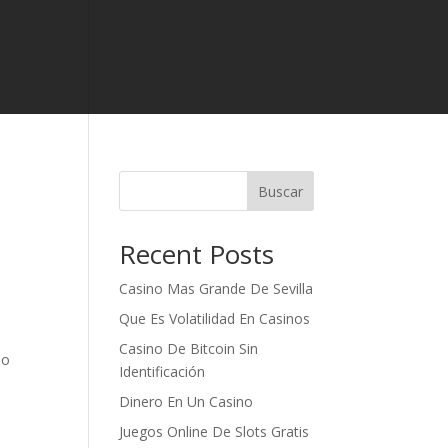
Buscar
Recent Posts
Casino Mas Grande De Sevilla
Que Es Volatilidad En Casinos
Casino De Bitcoin Sin
do
Identificación
Dinero En Un Casino
Juegos Online De Slots Gratis