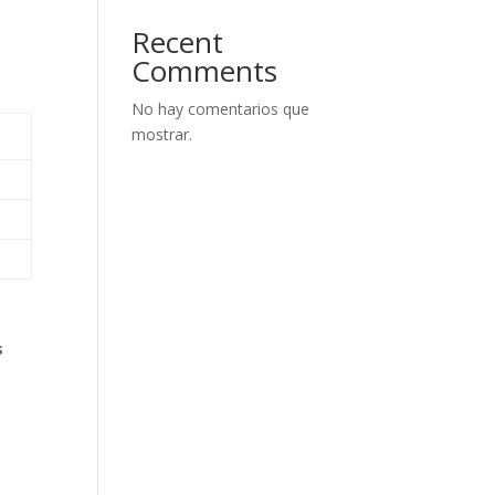
Recent
Comments
No hay comentarios que
mostrar.
s