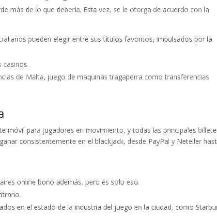
de más de lo que debería. Esta vez, se le otorga de acuerdo con la
alianos pueden elegir entre sus títulos favoritos, impulsados por la
 casinos.
ncias de Malta, juego de maquinas tragaperra como transferencias
a
 móvil para jugadores en movimiento, y todas las principales billete
ganar consistentemente en el blackjack, desde PayPal y Neteller has
ires online bono además, pero es solo eso.
trario.
dos en el estado de la industria del juego en la ciudad, como Starbu