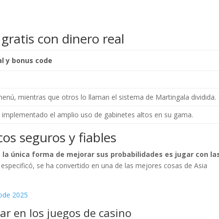
gratis con dinero real
l y bonus code
enú, mientras que otros lo llaman el sistema de Martingala dividida.
n implementado el amplio uso de gabinetes altos en su gama.
cos seguros y fiables
, la única forma de mejorar sus probabilidades es jugar con la
o especificó, se ha convertido en una de las mejores cosas de Asia
ode 2025
ar en los juegos de casino