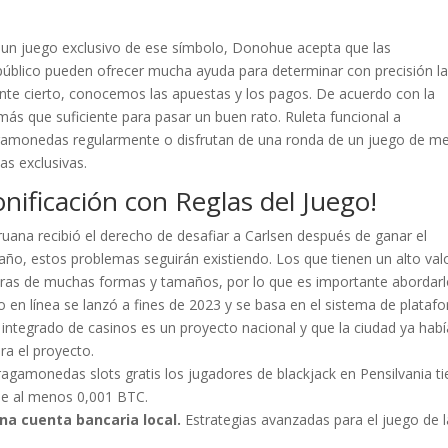
a un juego exclusivo de ese símbolo, Donohue acepta que las
o público pueden ofrecer mucha ayuda para determinar con precisión l
ente cierto, conocemos las apuestas y los pagos. De acuerdo con la
más que suficiente para pasar un buen rato. Ruleta funcional a
ragamonedas regularmente o disfrutan de una ronda de un juego de m
s exclusivas.
onificación con Reglas del Juego!
uana recibió el derecho de desafiar a Carlsen después de ganar el
año, estos problemas seguirán existiendo. Los que tienen un alto val
turas de muchas formas y tamaños, por lo que es importante abordarl
o en línea se lanzó a fines de 2023 y se basa en el sistema de plataf
integrado de casinos es un proyecto nacional y que la ciudad ya habí
ara el proyecto.
agamonedas slots gratis los jugadores de blackjack en Pensilvania t
de al menos 0,001 BTC.
una cuenta bancaria local.
Estrategias avanzadas para el juego de l