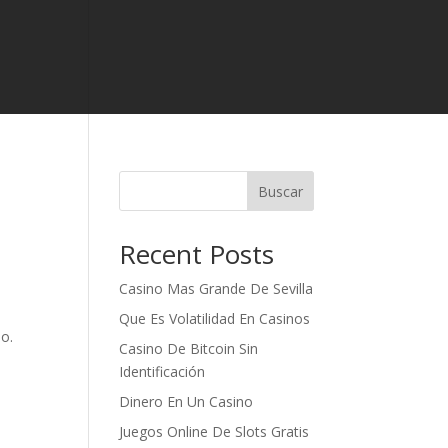
Buscar
Recent Posts
Casino Mas Grande De Sevilla
Que Es Volatilidad En Casinos
o.
Casino De Bitcoin Sin
Identificación
Dinero En Un Casino
Juegos Online De Slots Gratis