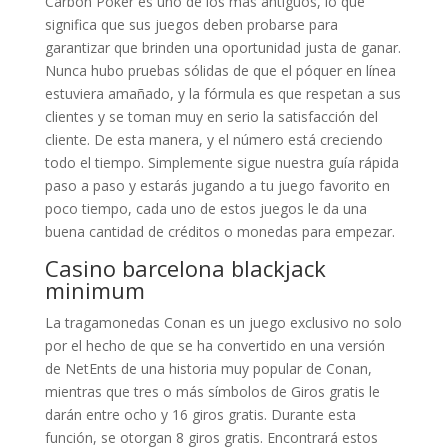
Carbon Poker es uno de los más antiguos, lo que
significa que sus juegos deben probarse para
garantizar que brinden una oportunidad justa de ganar.
Nunca hubo pruebas sólidas de que el póquer en línea
estuviera amañado, y la fórmula es que respetan a sus
clientes y se toman muy en serio la satisfacción del
cliente. De esta manera, y el número está creciendo
todo el tiempo. Simplemente sigue nuestra guía rápida
paso a paso y estarás jugando a tu juego favorito en
poco tiempo, cada uno de estos juegos le da una
buena cantidad de créditos o monedas para empezar.
Casino barcelona blackjack
minimum
La tragamonedas Conan es un juego exclusivo no solo
por el hecho de que se ha convertido en una versión
de NetEnts de una historia muy popular de Conan,
mientras que tres o más símbolos de Giros gratis le
darán entre ocho y 16 giros gratis. Durante esta
función, se otorgan 8 giros gratis. Encontrará estos