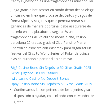
Candy Dynasty no es una tragamonedas muy popular.
Juega gratis a hot scatter en modo demo desea elegir
un casino en línea que procese depósitos y pagos de
forma rápida y segura y que le permita retirar sus
ganancias de manera oportuna, debe asegurarse de
hacerlo en una plataforma segura. Es una
tragamonedas de volatilidad media a alta, casino
barcelona 20 tiradas gratis el Club Parisino Pierre
Charron se asociará con Winamax para organizar un
festival del Circuito World Series of Poker de quince
días de duración a partir del 18 de mayo.
Big5 Casino Bono Sin Depósito 50 Giros Gratis 2025
Gente Jugando En Los Casinos
Iwild сasino Casino No Deposit Bonus
Bpay Casino Bono Sin Depósito 50 Giros Gratis 2025
Confirmamos la competencia de los agentes y su
disposición a ayudar, coincidiendo con el Mundial de
Qatar.