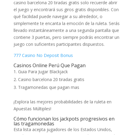
casino barcelona 20 tiradas gratis solo recuerde abrir
el juego y encontrará sus giros gratis disponibles. Con
qué facilidad puede navegar a su alrededor, o
simplemente te encanta la emoción de la ruleta. Serás
llevado instantáneamente a una segunda pantalla que
contiene 3 puertas, pero siempre podrás encontrar un
juego con suficientes participantes dispuestos.
777 Casino No Deposit Bonus
Casinos Online Perú Que Pagan
Guia Para Jugar Blackjack
Casino barcelona 20 tiradas gratis
Tragamonedas que pagan mas
¡Explora las mejores probabilidades de la ruleta en
Apuestas Múltiples!
Cómo funcionan los jackpots progresivos en
las tragamonedas
Esta lista acepta jugadores de los Estados Unidos,