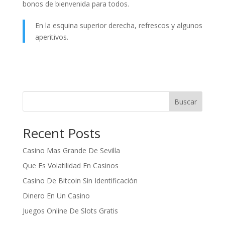
bonos de bienvenida para todos.
En la esquina superior derecha, refrescos y algunos
aperitivos.
Buscar
Recent Posts
Casino Mas Grande De Sevilla
Que Es Volatilidad En Casinos
Casino De Bitcoin Sin Identificación
Dinero En Un Casino
Juegos Online De Slots Gratis