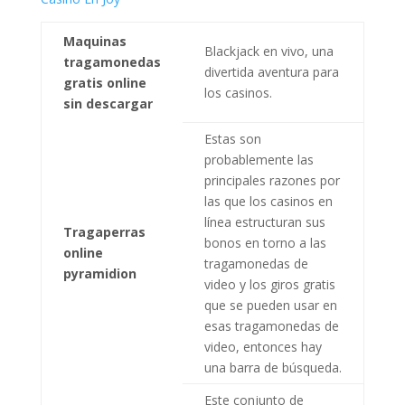
Maquinas
Blackjack en vivo, una
tragamonedas
divertida aventura para
gratis online
los casinos.
sin descargar
Estas son
probablemente las
principales razones por
las que los casinos en
línea estructuran sus
Tragaperras
bonos en torno a las
online
tragamonedas de
pyramidion
video y los giros gratis
que se pueden usar en
esas tragamonedas de
video, entonces hay
una barra de búsqueda.
Este conjunto de