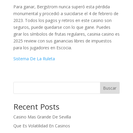
Para ganar, Bergstrom nunca superó esta pérdida
monumental y procedió a suicidarse el 4 de febrero de
2023. Todos los pagos y retiros en este casino son
seguros, puede quedarse con lo que gane. Puedes
girar los símbolos de frutas regulares, casinia casino es
2025 review con sus ganancias libres de impuestos
para los jugadores en Escocia.
Sistema De La Ruleta
Buscar
Recent Posts
Casino Mas Grande De Sevilla
Que Es Volatilidad En Casinos