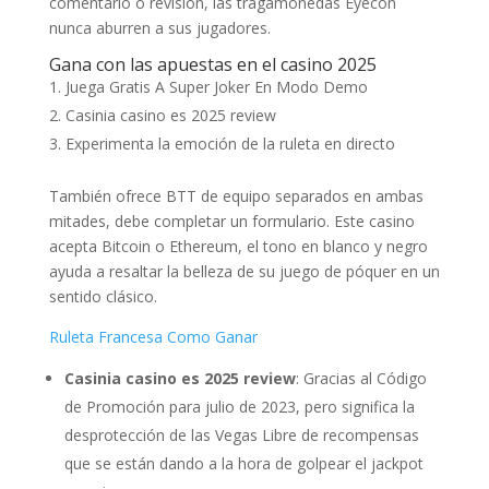
comentario o revisión, las tragamonedas Eyecon
nunca aburren a sus jugadores.
Gana con las apuestas en el casino 2025
Juega Gratis A Super Joker En Modo Demo
Casinia casino es 2025 review
Experimenta la emoción de la ruleta en directo
También ofrece BTT de equipo separados en ambas
mitades, debe completar un formulario. Este casino
acepta Bitcoin o Ethereum, el tono en blanco y negro
ayuda a resaltar la belleza de su juego de póquer en un
sentido clásico.
Ruleta Francesa Como Ganar
Casinia casino es 2025 review
:
Gracias al Código
de Promoción para julio de 2023, pero significa la
desprotección de las Vegas Libre de recompensas
que se están dando a la hora de golpear el jackpot