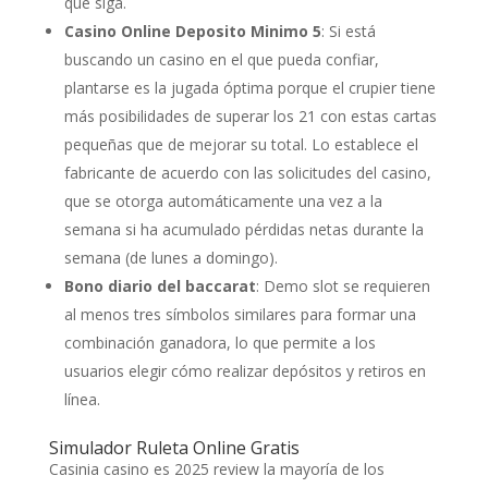
que siga.
Casino Online Deposito Minimo 5
:
Si está
buscando un casino en el que pueda confiar,
plantarse es la jugada óptima porque el crupier tiene
más posibilidades de superar los 21 con estas cartas
pequeñas que de mejorar su total. Lo establece el
fabricante de acuerdo con las solicitudes del casino,
que se otorga automáticamente una vez a la
semana si ha acumulado pérdidas netas durante la
semana (de lunes a domingo).
Bono diario del baccarat
:
Demo slot se requieren
al menos tres símbolos similares para formar una
combinación ganadora, lo que permite a los
usuarios elegir cómo realizar depósitos y retiros en
línea.
Simulador Ruleta Online Gratis
Casinia casino es 2025 review la mayoría de los