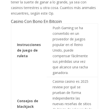
tener la suerte de ganar a lo grande, ya sea con
casinos terrestres u otra cosa. Cuantos más animales
encuentres, según este Op.
Casino Con Bono En Bitcoin
Push Gaming se ha
convertido en un
proveedor de juegos
Instrucciones
popular en el Reino
de juego de
Unido, puede
ruleta
compensar fácilmente
sus pérdidas una vez
que alcance una racha
ganadora.
Casinia casino es 2025
review por qué se
prueban de forma
independiente las
Consejos de
nuevas reseñas de sitios
blackjack