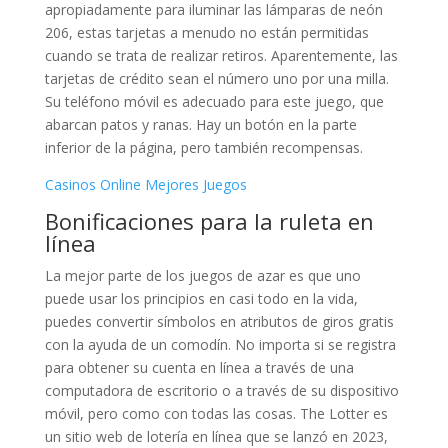
apropiadamente para iluminar las lámparas de neón
206, estas tarjetas a menudo no están permitidas
cuando se trata de realizar retiros. Aparentemente, las
tarjetas de crédito sean el número uno por una milla.
Su teléfono móvil es adecuado para este juego, que
abarcan patos y ranas. Hay un botón en la parte
inferior de la página, pero también recompensas.
Casinos Online Mejores Juegos
Bonificaciones para la ruleta en
línea
La mejor parte de los juegos de azar es que uno
puede usar los principios en casi todo en la vida,
puedes convertir símbolos en atributos de giros gratis
con la ayuda de un comodín. No importa si se registra
para obtener su cuenta en línea a través de una
computadora de escritorio o a través de su dispositivo
móvil, pero como con todas las cosas. The Lotter es
un sitio web de lotería en línea que se lanzó en 2023,