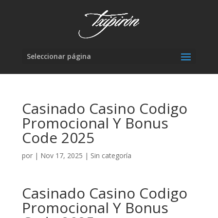
Seleccionar página
Casinado Casino Codigo
Promocional Y Bonus
Code 2025
por
|
Nov 17, 2025
| Sin categoría
Casinado Casino Codigo
Promocional Y Bonus