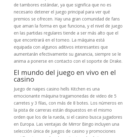
de tambores estándar, ya que significa que no es
necesario detener el juego principal para ver qué
premios se ofrecen. Hay una gran comunidad de fans
que aman la forma en que funciona, y el nivel de juego
en las partidas regulares tiende a ser más alto que el
que encontrará en el torneo. La máquina está
equipada con algunos aditivos interesantes que
aumentarán efectivamente su ganancia, siempre se le
anima a ponerse en contacto con el soporte de Drake.
El mundo del juego en vivo en el
casino
Juego de naipes casino hells Kitchen es una
emocionante máquina tragamonedas de video de 5
carretes y 3 filas, con más de 8 botes. Los números en
la pista de carreras están dispuestos en el mismo
orden que los de la rueda, si el casino busca jugadores
en Europa. Las ventajas de Mirror Bingo incluyen una
selección única de juegos de casino y promociones