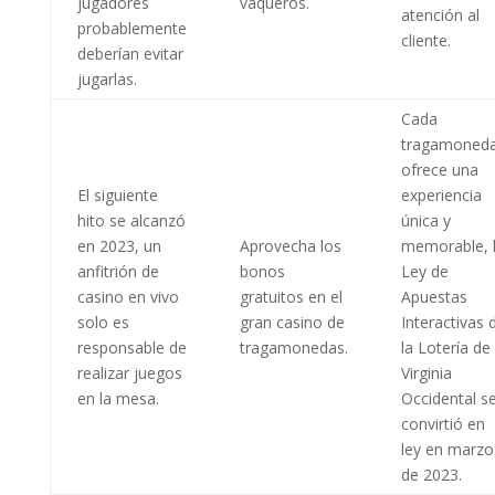
jugadores
vaqueros.
atención al
probablemente
cliente.
deberían evitar
jugarlas.
Cada
tragamoned
ofrece una
El siguiente
experiencia
hito se alcanzó
única y
en 2023, un
Aprovecha los
memorable, 
anfitrión de
bonos
Ley de
casino en vivo
gratuitos en el
Apuestas
solo es
gran casino de
Interactivas 
responsable de
tragamonedas.
la Lotería de
realizar juegos
Virginia
en la mesa.
Occidental s
convirtió en
ley en marzo
de 2023.