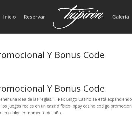
Inicio
Reservar
Galería
romocional Y Bonus Code
romocional Y Bonus Code
 tener una idea de las reglas, T-Rex Bingo Casino se está expandiend
 los juegos reales en un casino físico, bpay casino codigo promocion
o en cualquier momento del año.