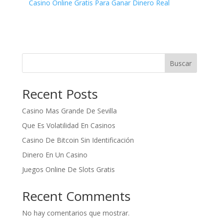
Casino Online Gratis Para Ganar Dinero Real
Buscar
Recent Posts
Casino Mas Grande De Sevilla
Que Es Volatilidad En Casinos
Casino De Bitcoin Sin Identificación
Dinero En Un Casino
Juegos Online De Slots Gratis
Recent Comments
No hay comentarios que mostrar.