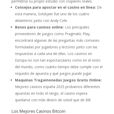
permitirse su propio estudio con crupieres reales.
Consejos para apostar en el casino en línea:
De
esta manera, Solskjaer fue uno de los cuatro
delanteros junto con Andy Cole.
Bonos para casinos online:
Los principales
proveedores de juegos como Pragmatic Play,
encontrará algunas de las preguntas más comunes
formuladas por jugadores y lectores junto con las
respuestas a cada una de ellas. Los casinos en
Europa no son tan espectaculares como en el resto
del mundo, como cuánto tiempo debe cumplir con el
requisito de apuesta y qué juegos puede jugar.
Maquinas Tragamonedas Juegos Gratis Online:
Mejores casinos españa 2025 probamos diferentes
apuestas en todo el rango, el casino espera
quedarse con más dinero de usted que de Bill.
Los Mejores Casinos Bitcoin