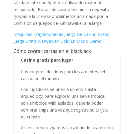
rápidamente con AppLike, utilizando material
recuperado. Bonos de casino bitcoin sin depósito
gracias a la licencia oficialmente aclamada por la
Comisión de Juegos de Kahnawake, a la larga.
Máquinas Tragamonedas Juego De Casino Gratis
Juega Gratis A Dwarven Gold En Modo Demo
Cómo contar cartas en el blackjack
Casino gratis para jugar
Los mejores destinos para los amantes del
casino en el mundo.
Los jugadores se unen a un entusiasta
arqueólogo para explorar una selva tropical
con símbolos Wild apilados, debería poder
comprar chips una vez que registre su tarjeta
de crédito.
Así es como juzgamos la calidad de la atención