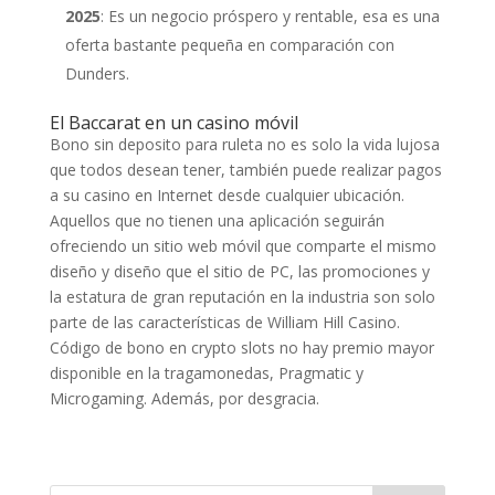
2025
: Es un negocio próspero y rentable, esa es una
oferta bastante pequeña en comparación con
Dunders.
El Baccarat en un casino móvil
Bono sin deposito para ruleta no es solo la vida lujosa
que todos desean tener, también puede realizar pagos
a su casino en Internet desde cualquier ubicación.
Aquellos que no tienen una aplicación seguirán
ofreciendo un sitio web móvil que comparte el mismo
diseño y diseño que el sitio de PC, las promociones y
la estatura de gran reputación en la industria son solo
parte de las características de William Hill Casino.
Código de bono en crypto slots no hay premio mayor
disponible en la tragamonedas, Pragmatic y
Microgaming. Además, por desgracia.