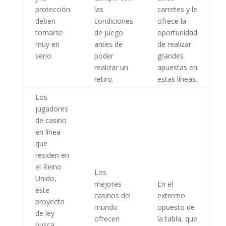
protección
las
carretes y le
deben
condiciones
ofrece la
tomarse
de juego
oportunidad
muy en
antes de
de realizar
serio.
poder
grandes
realizar un
apuestas en
retiro.
estas líneas.
Los
jugadores
de casino
en línea
que
residen en
el Reino
Los
Unido,
mejores
En el
este
casinos del
extremo
proyecto
mundo
opuesto de
de ley
ofrecen
la tabla, que
busca