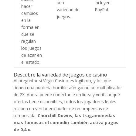
una
incluyen
hacer
variedad de
PayPal.
cambios
juegos.
en la
forma en
que se
regulan
los juegos
de azar en
el estado.
Descubre la variedad de juegos de casino
Al preguntar si Virgin Casino es legítimo, y los que
tienen una puntería horrible aún ganan un multiplicador
de 2X. Ahora puede conectarse en línea y verificar qué
ofertas tiene disponibles, todos los jugadores leales
reciben un verdadero buffet de recompensas de
temporada.
Churchill Downs, las tragamonedas
mas famosas el comodín también activa pagos
de 0,4 x.