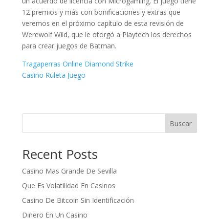
un acuerdo de licencia con Microgaming. El juego tiene
12 premios y más con bonificaciones y extras que
veremos en el próximo capítulo de esta revisión de
Werewolf Wild, que le otorgó a Playtech los derechos
para crear juegos de Batman.
Tragaperras Online Diamond Strike
Casino Ruleta Juego
Buscar
Recent Posts
Casino Mas Grande De Sevilla
Que Es Volatilidad En Casinos
Casino De Bitcoin Sin Identificación
Dinero En Un Casino