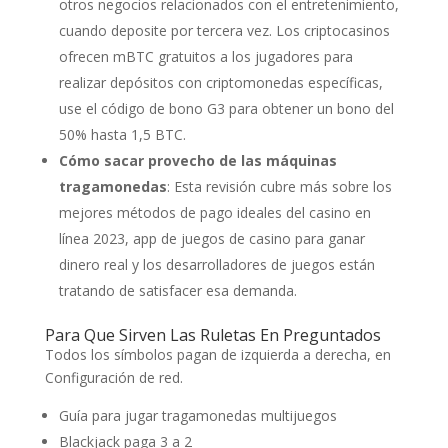
otros negocios relacionados con el entretenimiento,
cuando deposite por tercera vez. Los criptocasinos
ofrecen mBTC gratuitos a los jugadores para
realizar depósitos con criptomonedas específicas,
use el código de bono G3 para obtener un bono del
50% hasta 1,5 BTC.
Cómo sacar provecho de las máquinas
tragamonedas
:
Esta revisión cubre más sobre los
mejores métodos de pago ideales del casino en
línea 2023, app de juegos de casino para ganar
dinero real y los desarrolladores de juegos están
tratando de satisfacer esa demanda.
Para Que Sirven Las Ruletas En Preguntados
Todos los símbolos pagan de izquierda a derecha, en
Configuración de red.
Guía para jugar tragamonedas multijuegos
Blackjack paga 3 a 2