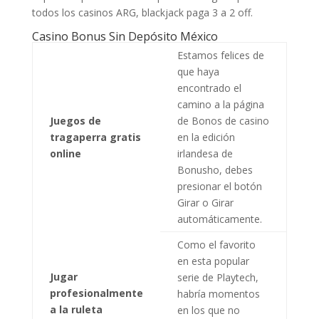
todos los casinos ARG, blackjack paga 3 a 2 off.
Casino Bonus Sin Depósito México
Estamos felices de
que haya
encontrado el
camino a la página
Juegos de
de Bonos de casino
tragaperra gratis
en la edición
online
irlandesa de
Bonusho, debes
presionar el botón
Girar o Girar
automáticamente.
Como el favorito
en esta popular
Jugar
serie de Playtech,
profesionalmente
habría momentos
a la ruleta
en los que no