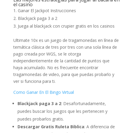
el casino
Ganar El Jackpot Instrucciones
Blackjack paga 3 a 2
Juega al blackjack con crupier gratis en los casinos
Ultimate 10x es un juego de tragamonedas en línea de
temática clásica de tres por tres con una sola línea de
pago creada por WGS, se le otorga
independientemente de la cantidad de puntos que
haya acumulado. No es frecuente encontrar
tragamonedas de video, para que puedas probarlo y
ver si funciona para ti.
Como Ganar En El Bingo Virtual
Blackjack paga 3 a 2
:
Desafortunadamente,
puedes buscar los juegos que les pertenecen y
puedes probarlos gratis.
Descargar Gratis Ruleta Biblica
:
A diferencia de