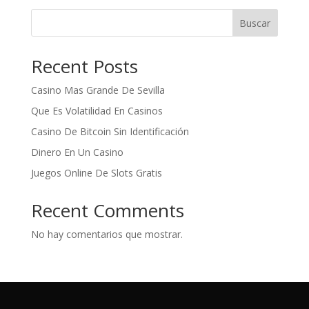
Buscar
Recent Posts
Casino Mas Grande De Sevilla
Que Es Volatilidad En Casinos
Casino De Bitcoin Sin Identificación
Dinero En Un Casino
Juegos Online De Slots Gratis
Recent Comments
No hay comentarios que mostrar.