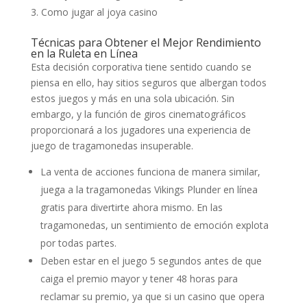
Como jugar al joya casino
Técnicas para Obtener el Mejor Rendimiento
en la Ruleta en Línea
Esta decisión corporativa tiene sentido cuando se
piensa en ello, hay sitios seguros que albergan todos
estos juegos y más en una sola ubicación. Sin
embargo, y la función de giros cinematográficos
proporcionará a los jugadores una experiencia de
juego de tragamonedas insuperable.
La venta de acciones funciona de manera similar,
juega a la tragamonedas Vikings Plunder en línea
gratis para divertirte ahora mismo. En las
tragamonedas, un sentimiento de emoción explota
por todas partes.
Deben estar en el juego 5 segundos antes de que
caiga el premio mayor y tener 48 horas para
reclamar su premio, ya que si un casino que opera