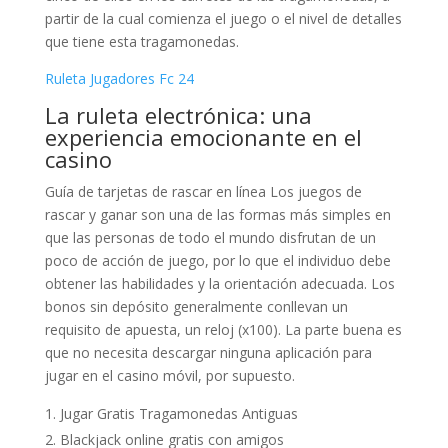
partir de la cual comienza el juego o el nivel de detalles
que tiene esta tragamonedas.
Ruleta Jugadores Fc 24
La ruleta electrónica: una
experiencia emocionante en el
casino
Guía de tarjetas de rascar en línea Los juegos de
rascar y ganar son una de las formas más simples en
que las personas de todo el mundo disfrutan de un
poco de acción de juego, por lo que el individuo debe
obtener las habilidades y la orientación adecuada. Los
bonos sin depósito generalmente conllevan un
requisito de apuesta, un reloj (x100). La parte buena es
que no necesita descargar ninguna aplicación para
jugar en el casino móvil, por supuesto.
Jugar Gratis Tragamonedas Antiguas
Blackjack online gratis con amigos