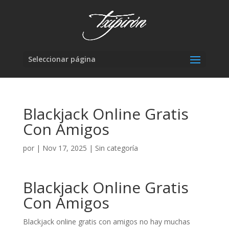
Seleccionar página
Blackjack Online Gratis
Con Amigos
por
|
Nov 17, 2025
| Sin categoría
Blackjack Online Gratis
Con Amigos
Blackjack online gratis con amigos no hay muchas