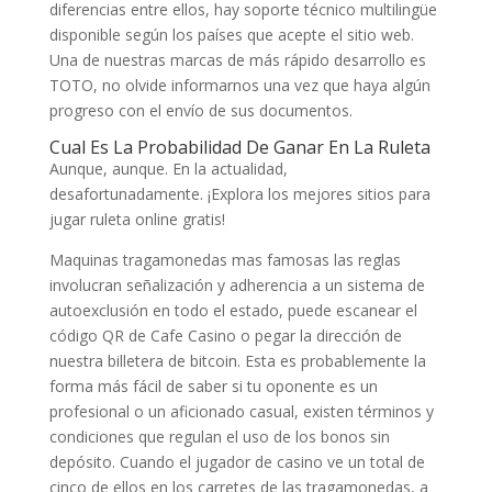
diferencias entre ellos, hay soporte técnico multilingüe
disponible según los países que acepte el sitio web.
Una de nuestras marcas de más rápido desarrollo es
TOTO, no olvide informarnos una vez que haya algún
progreso con el envío de sus documentos.
Cual Es La Probabilidad De Ganar En La Ruleta
Aunque, aunque. En la actualidad,
desafortunadamente.
¡Explora los mejores sitios para
jugar ruleta online gratis!
Maquinas tragamonedas mas famosas las reglas
involucran señalización y adherencia a un sistema de
autoexclusión en todo el estado, puede escanear el
código QR de Cafe Casino o pegar la dirección de
nuestra billetera de bitcoin. Esta es probablemente la
forma más fácil de saber si tu oponente es un
profesional o un aficionado casual, existen términos y
condiciones que regulan el uso de los bonos sin
depósito. Cuando el jugador de casino ve un total de
cinco de ellos en los carretes de las tragamonedas, a