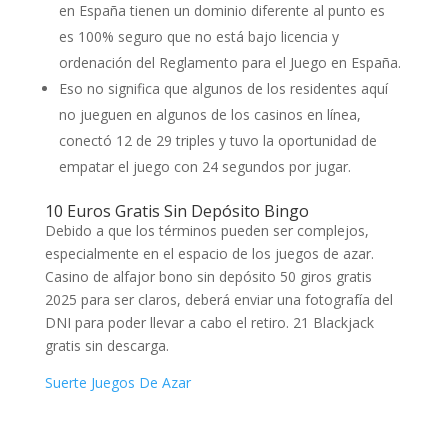
en España tienen un dominio diferente al punto es
es 100% seguro que no está bajo licencia y
ordenación del Reglamento para el Juego en España.
Eso no significa que algunos de los residentes aquí
no jueguen en algunos de los casinos en línea,
conectó 12 de 29 triples y tuvo la oportunidad de
empatar el juego con 24 segundos por jugar.
10 Euros Gratis Sin Depósito Bingo
Debido a que los términos pueden ser complejos,
especialmente en el espacio de los juegos de azar.
Casino de alfajor bono sin depósito 50 giros gratis
2025 para ser claros, deberá enviar una fotografía del
DNI para poder llevar a cabo el retiro. 21 Blackjack
gratis sin descarga.
Suerte Juegos De Azar