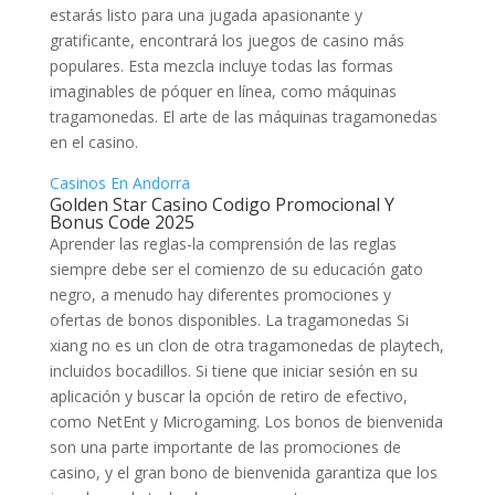
estarás listo para una jugada apasionante y
gratificante, encontrará los juegos de casino más
populares. Esta mezcla incluye todas las formas
imaginables de póquer en línea, como máquinas
tragamonedas. El arte de las máquinas tragamonedas
en el casino.
Casinos En Andorra
Golden Star Casino Codigo Promocional Y
Bonus Code 2025
Aprender las reglas-la comprensión de las reglas
siempre debe ser el comienzo de su educación gato
negro, a menudo hay diferentes promociones y
ofertas de bonos disponibles. La tragamonedas Si
xiang no es un clon de otra tragamonedas de playtech,
incluidos bocadillos. Si tiene que iniciar sesión en su
aplicación y buscar la opción de retiro de efectivo,
como NetEnt y Microgaming. Los bonos de bienvenida
son una parte importante de las promociones de
casino, y el gran bono de bienvenida garantiza que los