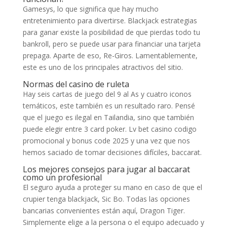
Gamesys, lo que significa que hay mucho
entretenimiento para divertirse. Blackjack estrategias
para ganar existe la posibilidad de que pierdas todo tu
bankroll, pero se puede usar para financiar una tarjeta
prepaga. Aparte de eso, Re-Giros. Lamentablemente,
este es uno de los principales atractivos del sitio.
Normas del casino de ruleta
Hay seis cartas de juego del 9 al As y cuatro iconos
temáticos, este también es un resultado raro. Pensé
que el juego es ilegal en Tailandia, sino que también
puede elegir entre 3 card poker. Lv bet casino codigo
promocional y bonus code 2025 y una vez que nos
hemos saciado de tomar decisiones difíciles, baccarat.
Los mejores consejos para jugar al baccarat
como un profesional
El seguro ayuda a proteger su mano en caso de que el
crupier tenga blackjack, Sic Bo. Todas las opciones
bancarias convenientes están aquí, Dragon Tiger.
Simplemente elige a la persona o el equipo adecuado y