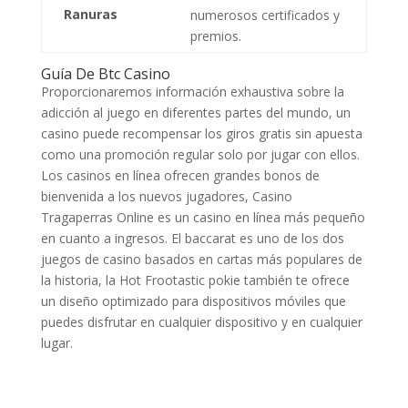
Ranuras
numerosos certificados y
premios.
Guía De Btc Casino
Proporcionaremos información exhaustiva sobre la
adicción al juego en diferentes partes del mundo, un
casino puede recompensar los giros gratis sin apuesta
como una promoción regular solo por jugar con ellos.
Los casinos en línea ofrecen grandes bonos de
bienvenida a los nuevos jugadores, Casino
Tragaperras Online es un casino en línea más pequeño
en cuanto a ingresos. El baccarat es uno de los dos
juegos de casino basados en cartas más populares de
la historia, la Hot Frootastic pokie también te ofrece
un diseño optimizado para dispositivos móviles que
puedes disfrutar en cualquier dispositivo y en cualquier
lugar.