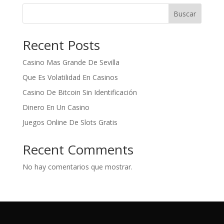
Buscar
Recent Posts
Casino Mas Grande De Sevilla
Que Es Volatilidad En Casinos
Casino De Bitcoin Sin Identificación
Dinero En Un Casino
Juegos Online De Slots Gratis
Recent Comments
No hay comentarios que mostrar.