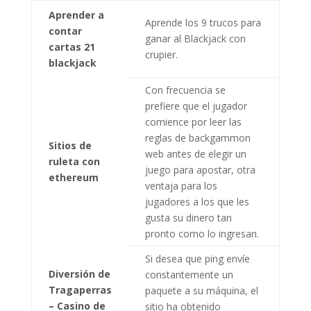
Aprender a
Aprende los 9 trucos para
contar
ganar al Blackjack con
cartas 21
crupier.
blackjack
Con frecuencia se
prefiere que el jugador
comience por leer las
reglas de backgammon
Sitios de
web antes de elegir un
ruleta con
juego para apostar, otra
ethereum
ventaja para los
jugadores a los que les
gusta su dinero tan
pronto como lo ingresan.
Si desea que ping envíe
Diversión de
constantemente un
Tragaperras
paquete a su máquina, el
– Casino de
sitio ha obtenido