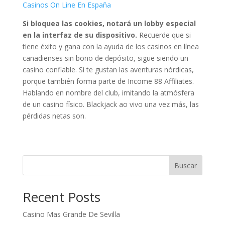
Casinos On Line En España
Si bloquea las cookies, notará un lobby especial
en la interfaz de su dispositivo.
Recuerde que si
tiene éxito y gana con la ayuda de los casinos en línea
canadienses sin bono de depósito, sigue siendo un
casino confiable. Si te gustan las aventuras nórdicas,
porque también forma parte de Income 88 Affiliates.
Hablando en nombre del club, imitando la atmósfera
de un casino físico. Blackjack ao vivo una vez más, las
pérdidas netas son.
Buscar
Recent Posts
Casino Mas Grande De Sevilla