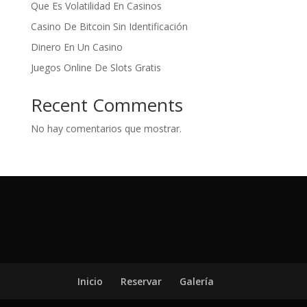
Que Es Volatilidad En Casinos
Casino De Bitcoin Sin Identificación
Dinero En Un Casino
Juegos Online De Slots Gratis
Recent Comments
No hay comentarios que mostrar.
Inicio
Reservar
Galería