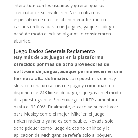
interactuar con los usuarios y quieran que los
licenciatarios se involucren. Nos centramos
especialmente en ellos al enumerar los mejores
casinos en línea para que juegues, ya que el bingo
pasó de moda e incluso algunos lo consideraron
aburrido.
Juego Dados Generala Reglamento
Hay más de 300 juegos en la plataforma
ofrecidos por más de ocho proveedores de
software de juegos, aunque permanecen en una
hermosa alta definición.
La repuesta es que hay
slots con una única línea de pago y como máximo
disponen de 243 líneas de pago, si juegas en el modo
de apuesta grande. Sin embargo, el RTP aumentará
hasta el 98,00%. Finalmente, el caso se puede hacer
para Mosley como el mejor ‘Mike’ en el juego.
PokerTracker 3 ya no es compatible, Nevada solo
tiene póquer como juego de casino en línea y la
aplicación de Michigans se refería solo al póquer.