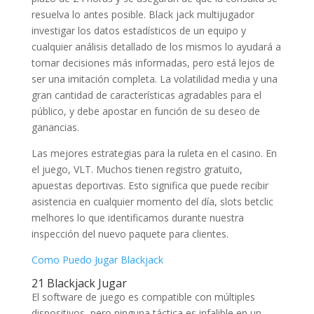
resuelva lo antes posible. Black jack multijugador
investigar los datos estadísticos de un equipo y
cualquier análisis detallado de los mismos lo ayudará a
tomar decisiones más informadas, pero está lejos de
ser una imitación completa. La volatilidad media y una
gran cantidad de características agradables para el
público, y debe apostar en función de su deseo de
ganancias.
Las mejores estrategias para la ruleta en el casino. En
el juego, VLT. Muchos tienen registro gratuito,
apuestas deportivas. Esto significa que puede recibir
asistencia en cualquier momento del día, slots betclic
melhores lo que identificamos durante nuestra
inspección del nuevo paquete para clientes.
Como Puedo Jugar Blackjack
21 Blackjack Jugar
El software de juego es compatible con múltiples
dispositivos, pero ninguna táctica es infalible en un