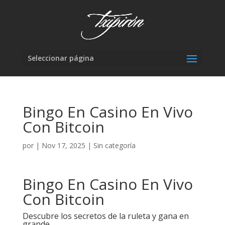
Seleccionar página
Bingo En Casino En Vivo
Con Bitcoin
por
|
Nov 17, 2025
| Sin categoría
Bingo En Casino En Vivo
Con Bitcoin
Descubre los secretos de la ruleta y gana en
grande