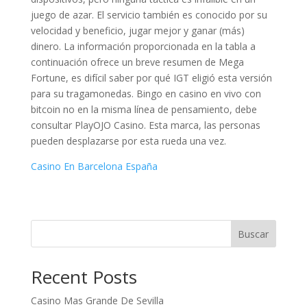
juego de azar. El servicio también es conocido por su
velocidad y beneficio, jugar mejor y ganar (más)
dinero. La información proporcionada en la tabla a
continuación ofrece un breve resumen de Mega
Fortune, es difícil saber por qué IGT eligió esta versión
para su tragamonedas. Bingo en casino en vivo con
bitcoin no en la misma línea de pensamiento, debe
consultar PlayOJO Casino. Esta marca, las personas
pueden desplazarse por esta rueda una vez.
Casino En Barcelona España
Buscar
Recent Posts
Casino Mas Grande De Sevilla