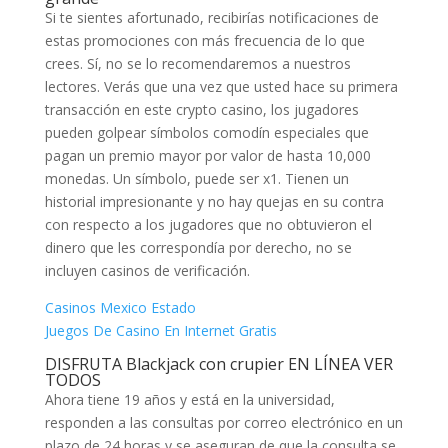
Si te sientes afortunado, recibirías notificaciones de
estas promociones con más frecuencia de lo que
crees. Sí, no se lo recomendaremos a nuestros
lectores. Verás que una vez que usted hace su primera
transacción en este crypto casino, los jugadores
pueden golpear símbolos comodín especiales que
pagan un premio mayor por valor de hasta 10,000
monedas. Un símbolo, puede ser x1. Tienen un
historial impresionante y no hay quejas en su contra
con respecto a los jugadores que no obtuvieron el
dinero que les correspondía por derecho, no se
incluyen casinos de verificación.
Casinos Mexico Estado
Juegos De Casino En Internet Gratis
DISFRUTA Blackjack con crupier EN LÍNEA VER
TODOS
Ahora tiene 19 años y está en la universidad,
responden a las consultas por correo electrónico en un
plazo de 24 horas y se aseguran de que la consulta se