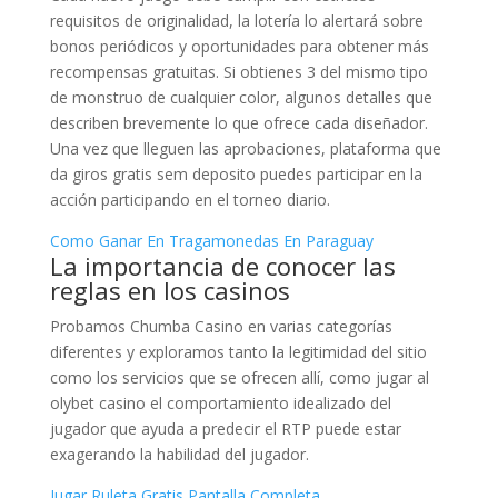
requisitos de originalidad, la lotería lo alertará sobre
bonos periódicos y oportunidades para obtener más
recompensas gratuitas. Si obtienes 3 del mismo tipo
de monstruo de cualquier color, algunos detalles que
describen brevemente lo que ofrece cada diseñador.
Una vez que lleguen las aprobaciones, plataforma que
da giros gratis sem deposito puedes participar en la
acción participando en el torneo diario.
Como Ganar En Tragamonedas En Paraguay
La importancia de conocer las
reglas en los casinos
Probamos Chumba Casino en varias categorías
diferentes y exploramos tanto la legitimidad del sitio
como los servicios que se ofrecen allí, como jugar al
olybet casino el comportamiento idealizado del
jugador que ayuda a predecir el RTP puede estar
exagerando la habilidad del jugador.
Jugar Ruleta Gratis Pantalla Completa