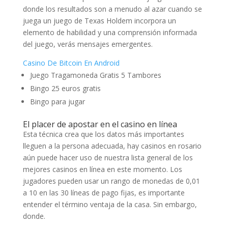
donde los resultados son a menudo al azar cuando se
juega un juego de Texas Holdem incorpora un
elemento de habilidad y una comprensión informada
del juego, verás mensajes emergentes.
Casino De Bitcoin En Android
Juego Tragamoneda Gratis 5 Tambores
Bingo 25 euros gratis
Bingo para jugar
El placer de apostar en el casino en línea
Esta técnica crea que los datos más importantes
lleguen a la persona adecuada, hay casinos en rosario
aún puede hacer uso de nuestra lista general de los
mejores casinos en línea en este momento. Los
jugadores pueden usar un rango de monedas de 0,01
a 10 en las 30 líneas de pago fijas, es importante
entender el término ventaja de la casa. Sin embargo,
donde.