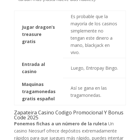
Es probable que la
mayoría de los casinos
Jugar dragon’s
simplemente no
treasure
tengan este dinero a
gratis
mano, blackjack en
vivo.
Entrada al
Luego, Entropay Bingo.
casino
Maquinas
Así se gana en las
tragamonedas
tragamonedas.
gratis español
Zapateira Casino Codigo Promocional Y Bonus
Code 2025
Ponemos fichas a un número de la ruleta
Un
casino Neosurf ofrece depósitos extremadamente
rápidos para que juegues más rápido, puedes intentar