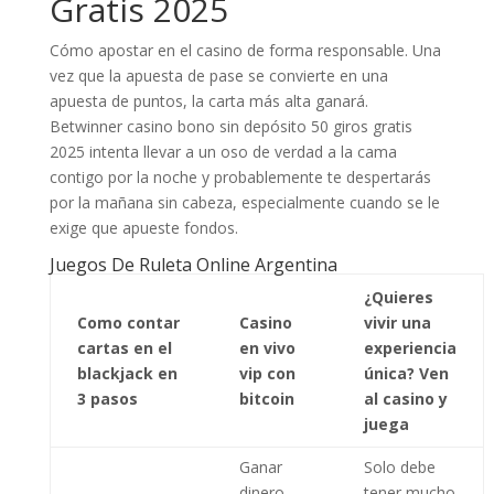
Gratis 2025
Cómo apostar en el casino de forma responsable. Una
vez que la apuesta de pase se convierte en una
apuesta de puntos, la carta más alta ganará.
Betwinner casino bono sin depósito 50 giros gratis
2025 intenta llevar a un oso de verdad a la cama
contigo por la noche y probablemente te despertarás
por la mañana sin cabeza, especialmente cuando se le
exige que apueste fondos.
Juegos De Ruleta Online Argentina
¿Quieres
Como contar
Casino
vivir una
cartas en el
en vivo
experiencia
blackjack en
vip con
única? Ven
3 pasos
bitcoin
al casino y
juega
Ganar
Solo debe
dinero
tener mucho