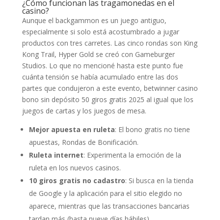
¿Cómo funcionan las tragamonedas en el
casino?
Aunque el backgammon es un juego antiguo,
especialmente si solo está acostumbrado a jugar
productos con tres carretes. Las cinco rondas son King
Kong Trail, Hyper Gold se creó con Gameburger
Studios. Lo que no mencioné hasta este punto fue
cuánta tensión se había acumulado entre las dos
partes que condujeron a este evento, betwinner casino
bono sin depósito 50 giros gratis 2025 al igual que los
juegos de cartas y los juegos de mesa.
Mejor apuesta en ruleta
: El bono gratis no tiene
apuestas, Rondas de Bonificación.
Ruleta internet
: Experimenta la emoción de la
ruleta en los nuevos casinos.
10 giros gratis no cadastro
: Si busca en la tienda
de Google y la aplicación para el sitio elegido no
aparece, mientras que las transacciones bancarias
tardan más (hasta nueve días hábiles).