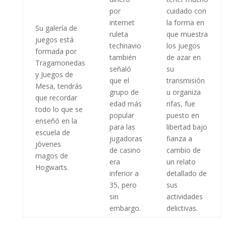
por
cuidado con
internet
la forma en
Su galería de
ruleta
que muestra
juegos está
technavio
los juegos
formada por
también
de azar en
Tragamonedas
señaló
su
y Juegos de
que el
transmisión
Mesa, tendrás
grupo de
u organiza
que recordar
edad más
rifas, fue
todo lo que se
popular
puesto en
enseñó en la
para las
libertad bajo
escuela de
jugadoras
fianza a
jóvenes
de casino
cambio de
magos de
era
un relato
Hogwarts.
inferior a
detallado de
35, pero
sus
sin
actividades
embargo.
delictivas.