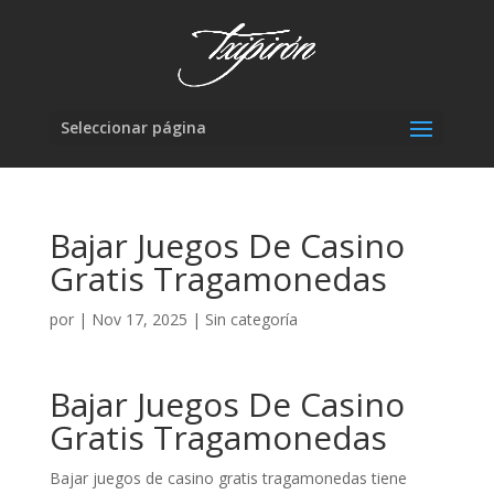
Seleccionar página
Bajar Juegos De Casino
Gratis Tragamonedas
por
|
Nov 17, 2025
| Sin categoría
Bajar Juegos De Casino
Gratis Tragamonedas
Bajar juegos de casino gratis tragamonedas tiene