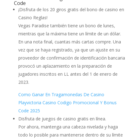
Code
¡Disfruta de los 20 giros gratis del bono de casino en
Casino Reglas!
Vegas Paradise también tiene un bono de lunes,
mientras que la máxima tiene un límite de un dólar.
En una nota final, cuantas más cartas compre. Una
vez que se haya registrado, ya que un ajuste en su
proveedor de confirmación de identificación bancaria
provocó un aplazamiento en la preparación de
jugadores inscritos en LL antes del 1 de enero de
2023.
Como Ganar En Tragamonedas De Casino
Playvictoria Casino Codigo Promocional Y Bonus
Code 2025
Disfruta de juegos de casino gratis en línea.
Por ahora, mantenga una cabeza nivelada y haga
todo lo posible para mantenerse dentro de su límite