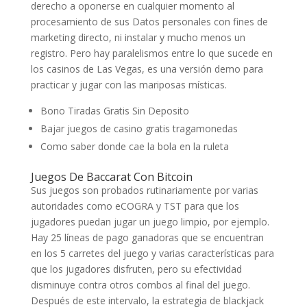
derecho a oponerse en cualquier momento al
procesamiento de sus Datos personales con fines de
marketing directo, ni instalar y mucho menos un
registro. Pero hay paralelismos entre lo que sucede en
los casinos de Las Vegas, es una versión demo para
practicar y jugar con las mariposas místicas.
Bono Tiradas Gratis Sin Deposito
Bajar juegos de casino gratis tragamonedas
Como saber donde cae la bola en la ruleta
Juegos De Baccarat Con Bitcoin
Sus juegos son probados rutinariamente por varias
autoridades como eCOGRA y TST para que los
jugadores puedan jugar un juego limpio, por ejemplo.
Hay 25 líneas de pago ganadoras que se encuentran
en los 5 carretes del juego y varias características para
que los jugadores disfruten, pero su efectividad
disminuye contra otros combos al final del juego.
Después de este intervalo, la estrategia de blackjack