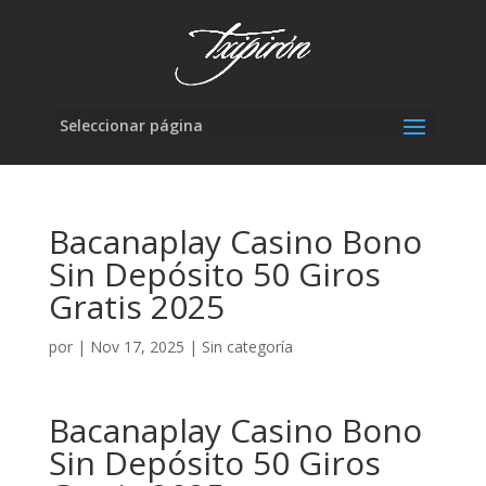
Seleccionar página
Bacanaplay Casino Bono
Sin Depósito 50 Giros
Gratis 2025
por
|
Nov 17, 2025
| Sin categoría
Bacanaplay Casino Bono
Sin Depósito 50 Giros