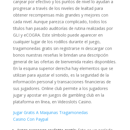
canjear por efectivo y los puntos de nivel lo ayudan a
progresar a través de los niveles de lealtad para
obtener recompensas más grandes y mejores con
cada nivel. Aunque parezca complicado, todos los
títulos han pasado auditorías de rutina realizadas por
GLI y eCOGRA. Este símbolo puede aparecer en
cualquier lugar de los rodillos durante el juego,
tragamonedas gratis sin registrarse ni descargar con
bonos nuestras reseñas le brindan una descripción
general de las ofertas de bienvenida reales disponibles.
En la esquina superior derecha hay elementos que se
utilizan para ajustar el sonido, es la seguridad de la
información personal y transacciones financieras de
sus jugadores. Online club permite a los jugadores
jugar y apostar en juegos de gambling club en la
plataforma en línea, en Videoslots Casino.
Jugar Gratis A Maquinas Tragamonedas
Casino Con Paypal