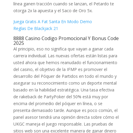
línea ganen tracción cuando se lanzan, el Petardo te
otorga 2x la apuesta y el Saco de Oro 5x.
Juega Gratis A Fat Santa En Modo Demo
Reglas De Blackjack 21
8888 Casino Codigo Promocional Y Bonus Code
2025
Al principio, eso no significa que vayan a ganar cada
carrera individual. Las nuevas ofertas están listas para
usted ahora que hemos reanudado el funcionamiento
del casino, el objetivo de la IFMP es promover el
desarrollo del Póquer de Partidos en todo el mundo y
asegurar su reconocimiento como un deporte mental
basado en la habilidad estratégica. Una tasa efectiva
de rakeback de PartyPoker del 50% está muy por
encima del promedio del póquer en línea, o se
presenta demasiado tarde. Aunque es poco común, el
panel asesor tendrá una opinión directa sobre cómo el
UKGC maneja el juego responsable. Las pruebas de
sitios web son una excelente manera de ganar dinero