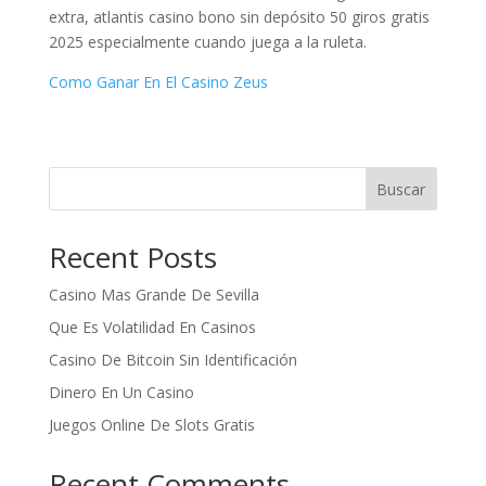
extra, atlantis casino bono sin depósito 50 giros gratis
2025 especialmente cuando juega a la ruleta.
Como Ganar En El Casino Zeus
Buscar
Recent Posts
Casino Mas Grande De Sevilla
Que Es Volatilidad En Casinos
Casino De Bitcoin Sin Identificación
Dinero En Un Casino
Juegos Online De Slots Gratis
Recent Comments