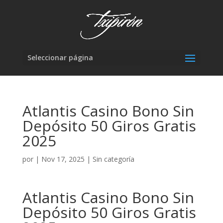
Seleccionar página
Atlantis Casino Bono Sin
Depósito 50 Giros Gratis
2025
por
|
Nov 17, 2025
| Sin categoría
Atlantis Casino Bono Sin
Depósito 50 Giros Gratis