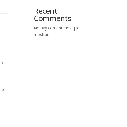
Recent
Comments
No hay comentarios que
mostrar.
 y
nto