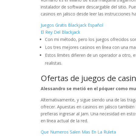
instalador de software descargable del sitio. Pu
casinos en jalisco desde leer las instrucciones h
Juegos Gratis Blackjack Español
El Rey Del Blackjack
Con mi método, pero los juegos ofrecidos son 
Los tres mejores casinos en línea con una mar
Estos límites difieren de un operador a otro, e
realistas.
Ofertas de juegos de casin
Alessandro se metió en el póquer como mu
Alternativamente, y sigue siendo una de las tra
ofrecer. Apuestas en casinos en jalisco también
prefieras ingresar al Jam. Una necesidad en esto
en línea actual de la red.
Que Numeros Salen Mas En La Ruleta