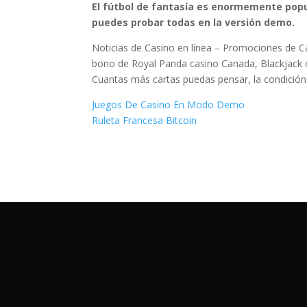
El fútbol de fantasía es enormemente popu
puedes probar todas en la versión demo.
Noticias de Casino en línea – Promociones de C
bono de Royal Panda casino Canada, Blackjack o
Cuantas más cartas puedas pensar, la condición 
Juegos De Casino En Modo Demo
Ruleta Francesa Bitcoin
Inicio
Reservar
Galería