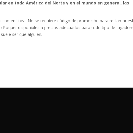
lar en toda América del Norte y en el mundo en general, las
asino en línea. No se requiere código de promoción para reclamar es
 Póquer disponibles a precios adecuados para todo tipo de jugadore
suele ser que alguien.