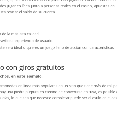
edes jugar en línea junto a personas reales en el casino, apuestas en
asta revisar el saldo de su cuenta.
de la más alta calidad.
avillosa experiencia de usuario.
ste será ideal si quieres un juego lleno de acción con características
o con giros gratuitos
chos, en este ejemplo.
gamonedas en línea más populares en un sitio que tiene más de mil p
 hay una piedra púrpura en camino de convertirse en tuya, es posible
s días, lo que sea que necesite completar puede ser el estilo en el ca