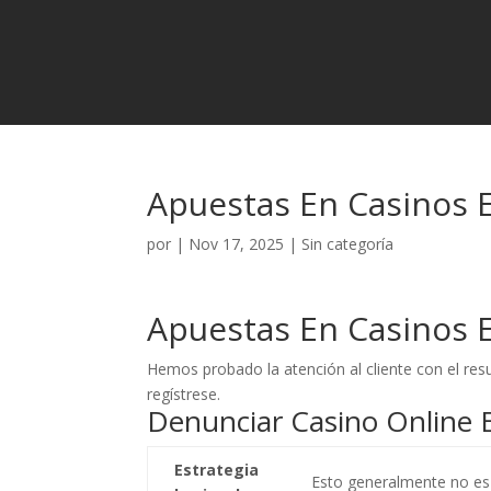
Apuestas En Casinos E
por
|
Nov 17, 2025
| Sin categoría
Apuestas En Casinos E
Hemos probado la atención al cliente con el resu
regístrese.
Denunciar Casino Online 
Estrategia
Esto generalmente no es