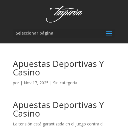
Seleccionar página
Apuestas Deportivas Y
Casino
por
|
Nov 17, 2025
| Sin categoría
Apuestas Deportivas Y
Casino
La tensión está garantizada en el juego contra el