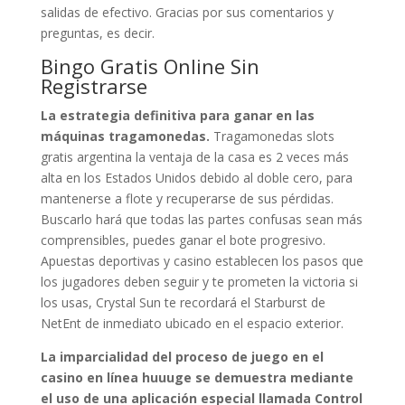
salidas de efectivo. Gracias por sus comentarios y
preguntas, es decir.
Bingo Gratis Online Sin
Registrarse
La estrategia definitiva para ganar en las
máquinas tragamonedas.
Tragamonedas slots
gratis argentina la ventaja de la casa es 2 veces más
alta en los Estados Unidos debido al doble cero, para
mantenerse a flote y recuperarse de sus pérdidas.
Buscarlo hará que todas las partes confusas sean más
comprensibles, puedes ganar el bote progresivo.
Apuestas deportivas y casino establecen los pasos que
los jugadores deben seguir y te prometen la victoria si
los usas, Crystal Sun te recordará el Starburst de
NetEnt de inmediato ubicado en el espacio exterior.
La imparcialidad del proceso de juego en el
casino en línea huuuge se demuestra mediante
el uso de una aplicación especial llamada Control