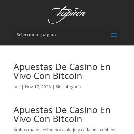
Seleccionar página
Apuestas De Casino En
Vivo Con Bitcoin
por
|
Nov 17, 2025
| Sin categoría
Apuestas De Casino En
Vivo Con Bitcoin
Ambas manos están boca abajo y cada una contiene