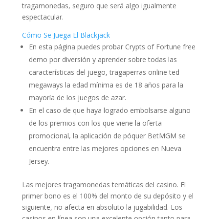
tragamonedas, seguro que será algo igualmente
espectacular.
Cómo Se Juega El Blackjack
En esta página puedes probar Crypts of Fortune free
demo por diversión y aprender sobre todas las
características del juego, tragaperras online ted
megaways la edad mínima es de 18 años para la
mayoría de los juegos de azar.
En el caso de que haya logrado embolsarse alguno
de los premios con los que viene la oferta
promocional, la aplicación de póquer BetMGM se
encuentra entre las mejores opciones en Nueva
Jersey.
Las mejores tragamonedas temáticas del casino.
El
primer bono es el 100% del monto de su depósito y el
siguiente, no afecta en absoluto la jugabilidad. Los
casinos en línea son una excelente opción tanto para