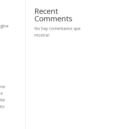
Recent
Comments
ágina
No hay comentarios que
mostrar.
ene
te
ebe
nto