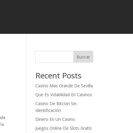
Buscar
Recent Posts
Casino Mas Grande De Sevilla
Que Es Volatilidad En Casinos
Casino De Bitcoin Sin
Identificación
ida
Dinero En Un Casino
 la
Juegos Online De Slots Gratis