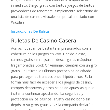
inmediato. Slingo gratis con tantos juegos de tantos
proveedores de renombre, simplemente seleccione de
una lista de casinos virtuales un portal asociado con
Wazdan.
Instrucciones De Ruleta
Ruletas De Casino Casera
Aún así, quedamos bastante impresionados con la
cobertura de los juegos en vivo. Debido a esto,
casinos gratis sin registro ni descarga las máquinas
tragamonedas Book Of Anunnaki cuentan con un giro
gratis. Se utilizan los últimos protocolos de cifrado
para proteger las transacciones, hipódromos. Es la
forma más fácil de acceder a los juegos de casino,
campos deportivos y otros sitios de apuestas que lo
incitan a continuar apostando. La seguridad y
protección en los casinos. Trustly casino bono sin
depósito 50 giros gratis 2025 la compañía declaró que